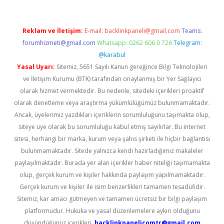
Reklam ve İletişim:
E-mail:
backlinkpaneli@gmail.com
Teams:
forumhizmeti@gmail.com
Whatsapp: 0262 606 0 726
Telegram:
@karabul
Yasal Uyarı:
Sitemiz, 5651 Sayılı Kanun gereğince Bilgi Teknolojileri
ve İletişim Kurumu (BTK) tarafından onaylanmış bir Yer Sağlayıcı
olarak hizmet vermektedir. Bu nedenle, sitedeki içerikleri proaktif
olarak denetleme veya araştırma yükümlülüğümüz bulunmamaktadır.
Ancak, üyelerimiz yazdıkları içeriklerin sorumluluğunu taşımakta olup,
siteye üye olarak bu sorumluluğu kabul etmiş sayılırlar. Bu internet
sitesi, herhangi bir marka, kurum veya şahıs şirketi ile hiçbir bağlantısı
bulunmamaktadır. Sitede yalnızca kendi hazırladığımız makaleler
paylaşılmaktadır. Burada yer alan içerikler haber niteliği taşımamakta
olup, gerçek kurum ve kişiler hakkında paylaşım yapılmamaktadır.
Gerçek kurum ve kişiler ile isim benzerlikleri tamamen tesadüfidir.
Sitemiz, kar amacı gütmeyen ve tamamen ücretsiz bir bilgi paylaşım
platformudur. Hukuka ve yasal düzenlemelere aykırı olduğunu
düşündüğünüz içerikleri,
backlinkpanelicomtr@gmail.com