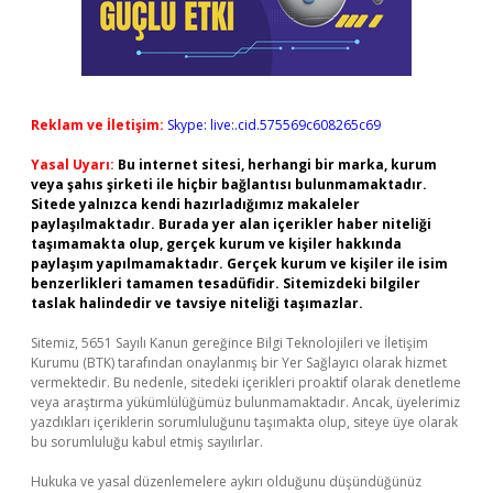
Reklam ve İletişim:
Skype: live:.cid.575569c608265c69
Yasal Uyarı:
Bu internet sitesi, herhangi bir marka, kurum
veya şahıs şirketi ile hiçbir bağlantısı bulunmamaktadır.
Sitede yalnızca kendi hazırladığımız makaleler
paylaşılmaktadır. Burada yer alan içerikler haber niteliği
taşımamakta olup, gerçek kurum ve kişiler hakkında
paylaşım yapılmamaktadır. Gerçek kurum ve kişiler ile isim
benzerlikleri tamamen tesadüfidir. Sitemizdeki bilgiler
taslak halindedir ve tavsiye niteliği taşımazlar.
Sitemiz, 5651 Sayılı Kanun gereğince Bilgi Teknolojileri ve İletişim
Kurumu (BTK) tarafından onaylanmış bir Yer Sağlayıcı olarak hizmet
vermektedir. Bu nedenle, sitedeki içerikleri proaktif olarak denetleme
veya araştırma yükümlülüğümüz bulunmamaktadır. Ancak, üyelerimiz
yazdıkları içeriklerin sorumluluğunu taşımakta olup, siteye üye olarak
bu sorumluluğu kabul etmiş sayılırlar.
Hukuka ve yasal düzenlemelere aykırı olduğunu düşündüğünüz