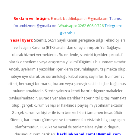
Reklam ve İletişim:
E-mail:
backlinkpaneli@gmail.com
Teams:
forumhizmeti@gmail.com
Whatsapp: 0262 606 0 726
Telegram:
@karabul
Yasal Uyarı:
Sitemiz, 5651 Sayılı Kanun gereğince Bilgi Teknolojileri
ve İletişim Kurumu (BTK) tarafından onaylanmış bir Yer Sağlayıcı
olarak hizmet vermektedir. Bu nedenle, sitedeki içerikleri proaktif
olarak denetleme veya araştırma yükümlülüğümüz bulunmamaktadır.
Ancak, üyelerimiz yazdıkları içeriklerin sorumluluğunu taşımakta olup,
siteye üye olarak bu sorumluluğu kabul etmiş sayılırlar. Bu internet
sitesi, herhangi bir marka, kurum veya şahıs şirketi ile hiçbir bağlantısı
bulunmamaktadır. Sitede yalnızca kendi hazırladığımız makaleler
paylaşılmaktadır. Burada yer alan içerikler haber niteliği taşımamakta
olup, gerçek kurum ve kişiler hakkında paylaşım yapılmamaktadır.
Gerçek kurum ve kişiler ile isim benzerlikleri tamamen tesadüfidir.
Sitemiz, kar amacı gütmeyen ve tamamen ücretsiz bir bilgi paylaşım
platformudur. Hukuka ve yasal düzenlemelere aykırı olduğunu
düşündüğünüz içerikleri,
backlinkpanelicomtr@gmail.com