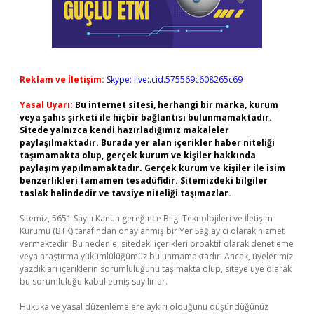
Reklam ve İletişim:
Skype: live:.cid.575569c608265c69
Yasal Uyarı:
Bu internet sitesi, herhangi bir marka, kurum
veya şahıs şirketi ile hiçbir bağlantısı bulunmamaktadır.
Sitede yalnızca kendi hazırladığımız makaleler
paylaşılmaktadır. Burada yer alan içerikler haber niteliği
taşımamakta olup, gerçek kurum ve kişiler hakkında
paylaşım yapılmamaktadır. Gerçek kurum ve kişiler ile isim
benzerlikleri tamamen tesadüfidir. Sitemizdeki bilgiler
taslak halindedir ve tavsiye niteliği taşımazlar.
Sitemiz, 5651 Sayılı Kanun gereğince Bilgi Teknolojileri ve İletişim
Kurumu (BTK) tarafından onaylanmış bir Yer Sağlayıcı olarak hizmet
vermektedir. Bu nedenle, sitedeki içerikleri proaktif olarak denetleme
veya araştırma yükümlülüğümüz bulunmamaktadır. Ancak, üyelerimiz
yazdıkları içeriklerin sorumluluğunu taşımakta olup, siteye üye olarak
bu sorumluluğu kabul etmiş sayılırlar.
Hukuka ve yasal düzenlemelere aykırı olduğunu düşündüğünüz