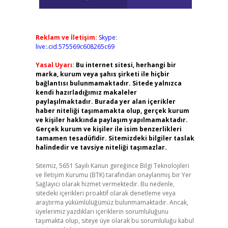
Reklam ve İletişim:
Skype:
live:.cid.575569c608265c69
Yasal Uyarı:
Bu internet sitesi, herhangi bir
marka, kurum veya şahıs şirketi ile hiçbir
bağlantısı bulunmamaktadır. Sitede yalnızca
kendi hazırladığımız makaleler
paylaşılmaktadır. Burada yer alan içerikler
haber niteliği taşımamakta olup, gerçek kurum
ve kişiler hakkında paylaşım yapılmamaktadır.
Gerçek kurum ve kişiler ile isim benzerlikleri
tamamen tesadüfidir. Sitemizdeki bilgiler taslak
halindedir ve tavsiye niteliği taşımazlar.
Sitemiz, 5651 Sayılı Kanun gereğince Bilgi Teknolojileri
ve İletişim Kurumu (BTK) tarafından onaylanmış bir Yer
Sağlayıcı olarak hizmet vermektedir. Bu nedenle,
sitedeki içerikleri proaktif olarak denetleme veya
araştırma yükümlülüğümüz bulunmamaktadır. Ancak,
üyelerimiz yazdıkları içeriklerin sorumluluğunu
taşımakta olup, siteye üye olarak bu sorumluluğu kabul