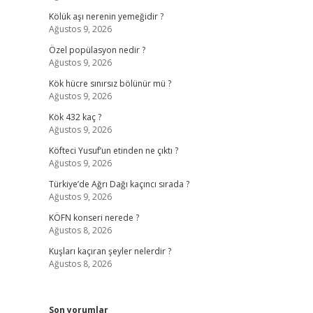
Kölük aşı nerenin yemeğidir ?
Ağustos 9, 2026
Özel popülasyon nedir ?
Ağustos 9, 2026
Kök hücre sınırsız bölünür mü ?
Ağustos 9, 2026
Kök 432 kaç ?
Ağustos 9, 2026
Köfteci Yusuf’un etinden ne çıktı ?
Ağustos 9, 2026
Türkiye’de Ağrı Dağı kaçıncı sırada ?
Ağustos 9, 2026
KÖFN konseri nerede ?
Ağustos 8, 2026
Kuşları kaçıran şeyler nelerdir ?
Ağustos 8, 2026
Son yorumlar