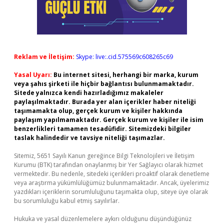
Reklam ve İletişim:
Skype: live:.cid.575569c608265c69
Yasal Uyarı:
Bu internet sitesi, herhangi bir marka, kurum
veya şahıs şirketi ile hiçbir bağlantısı bulunmamaktadır.
Sitede yalnızca kendi hazırladığımız makaleler
paylaşılmaktadır. Burada yer alan içerikler haber niteliği
taşımamakta olup, gerçek kurum ve kişiler hakkında
paylaşım yapılmamaktadır. Gerçek kurum ve kişiler ile isim
benzerlikleri tamamen tesadüfidir. Sitemizdeki bilgiler
taslak halindedir ve tavsiye niteliği taşımazlar.
Sitemiz, 5651 Sayılı Kanun gereğince Bilgi Teknolojileri ve İletişim
Kurumu (BTK) tarafından onaylanmış bir Yer Sağlayıcı olarak hizmet
vermektedir. Bu nedenle, sitedeki içerikleri proaktif olarak denetleme
veya araştırma yükümlülüğümüz bulunmamaktadır. Ancak, üyelerimiz
yazdıkları içeriklerin sorumluluğunu taşımakta olup, siteye üye olarak
bu sorumluluğu kabul etmiş sayılırlar.
Hukuka ve yasal düzenlemelere aykırı olduğunu düşündüğünüz