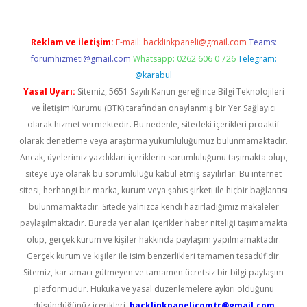
Reklam ve İletişim:
E-mail:
backlinkpaneli@gmail.com
Teams:
forumhizmeti@gmail.com
Whatsapp: 0262 606 0 726
Telegram:
@karabul
Yasal Uyarı:
Sitemiz, 5651 Sayılı Kanun gereğince Bilgi Teknolojileri
ve İletişim Kurumu (BTK) tarafından onaylanmış bir Yer Sağlayıcı
olarak hizmet vermektedir. Bu nedenle, sitedeki içerikleri proaktif
olarak denetleme veya araştırma yükümlülüğümüz bulunmamaktadır.
Ancak, üyelerimiz yazdıkları içeriklerin sorumluluğunu taşımakta olup,
siteye üye olarak bu sorumluluğu kabul etmiş sayılırlar. Bu internet
sitesi, herhangi bir marka, kurum veya şahıs şirketi ile hiçbir bağlantısı
bulunmamaktadır. Sitede yalnızca kendi hazırladığımız makaleler
paylaşılmaktadır. Burada yer alan içerikler haber niteliği taşımamakta
olup, gerçek kurum ve kişiler hakkında paylaşım yapılmamaktadır.
Gerçek kurum ve kişiler ile isim benzerlikleri tamamen tesadüfidir.
Sitemiz, kar amacı gütmeyen ve tamamen ücretsiz bir bilgi paylaşım
platformudur. Hukuka ve yasal düzenlemelere aykırı olduğunu
düşündüğünüz içerikleri,
backlinkpanelicomtr@gmail.com