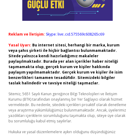
Reklam ve İletişim:
Skype: live:.cid.575569c608265c69
Yasal Uyarı:
Bu internet sitesi, herhangi bir marka, kurum
veya şahıs şirketi ile hiçbir bağlantısı bulunmamaktadır.
Sitede yalnızca kendi hazırladığımız makaleler
paylaşılmaktadır. Burada yer alan içerikler haber niteliği
taşımamakta olup, gerçek kurum ve kişiler hakkında
paylaşım yapılmamaktadır. Gerçek kurum ve kişiler ile isim
benzerlikleri tamamen tesadüfidir. Sitemizdeki bilgiler
taslak halindedir ve tavsiye niteliği taşımazlar.
Sitemiz, 5651 Sayılı Kanun gereğince Bilgi Teknolojileri ve İletişim
Kurumu (BTK) tarafından onaylanmış bir Yer Sağlayıcı olarak hizmet
vermektedir. Bu nedenle, sitedeki içerikleri proaktif olarak denetleme
veya araştırma yükümlülüğümüz bulunmamaktadır. Ancak, üyelerimiz
yazdıkları içeriklerin sorumluluğunu taşımakta olup, siteye üye olarak
bu sorumluluğu kabul etmiş sayılırlar.
Hukuka ve yasal düzenlemelere aykırı olduğunu düşündüğünüz