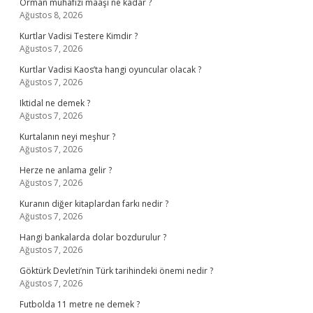
Orman muhafızı maaşı ne kadar ?
Ağustos 8, 2026
Kurtlar Vadisi Testere Kimdir ?
Ağustos 7, 2026
Kurtlar Vadisi Kaos’ta hangi oyuncular olacak ?
Ağustos 7, 2026
Iktidal ne demek ?
Ağustos 7, 2026
Kurtalanın neyi meşhur ?
Ağustos 7, 2026
Herze ne anlama gelir ?
Ağustos 7, 2026
Kuranın diğer kitaplardan farkı nedir ?
Ağustos 7, 2026
Hangi bankalarda dolar bozdurulur ?
Ağustos 7, 2026
Göktürk Devleti’nin Türk tarihindeki önemi nedir ?
Ağustos 7, 2026
Futbolda 11 metre ne demek ?