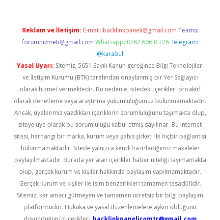
Reklam ve İletişim:
E-mail:
backlinkpaneli@gmail.com
Teams:
forumhizmeti@gmail.com
Whatsapp: 0262 606 0 726
Telegram:
@karabul
Yasal Uyarı:
Sitemiz, 5651 Sayılı Kanun gereğince Bilgi Teknolojileri
ve İletişim Kurumu (BTK) tarafından onaylanmış bir Yer Sağlayıcı
olarak hizmet vermektedir. Bu nedenle, sitedeki içerikleri proaktif
olarak denetleme veya araştırma yükümlülüğümüz bulunmamaktadır.
Ancak, üyelerimiz yazdıkları içeriklerin sorumluluğunu taşımakta olup,
siteye üye olarak bu sorumluluğu kabul etmiş sayılırlar. Bu internet
sitesi, herhangi bir marka, kurum veya şahıs şirketi ile hiçbir bağlantısı
bulunmamaktadır. Sitede yalnızca kendi hazırladığımız makaleler
paylaşılmaktadır. Burada yer alan içerikler haber niteliği taşımamakta
olup, gerçek kurum ve kişiler hakkında paylaşım yapılmamaktadır.
Gerçek kurum ve kişiler ile isim benzerlikleri tamamen tesadüfidir.
Sitemiz, kar amacı gütmeyen ve tamamen ücretsiz bir bilgi paylaşım
platformudur. Hukuka ve yasal düzenlemelere aykırı olduğunu
düşündüğünüz içerikleri,
backlinkpanelicomtr@gmail.com