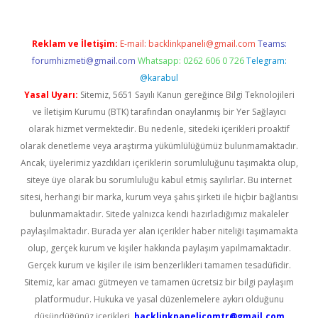
Reklam ve İletişim:
E-mail:
backlinkpaneli@gmail.com
Teams:
forumhizmeti@gmail.com
Whatsapp: 0262 606 0 726
Telegram:
@karabul
Yasal Uyarı:
Sitemiz, 5651 Sayılı Kanun gereğince Bilgi Teknolojileri
ve İletişim Kurumu (BTK) tarafından onaylanmış bir Yer Sağlayıcı
olarak hizmet vermektedir. Bu nedenle, sitedeki içerikleri proaktif
olarak denetleme veya araştırma yükümlülüğümüz bulunmamaktadır.
Ancak, üyelerimiz yazdıkları içeriklerin sorumluluğunu taşımakta olup,
siteye üye olarak bu sorumluluğu kabul etmiş sayılırlar. Bu internet
sitesi, herhangi bir marka, kurum veya şahıs şirketi ile hiçbir bağlantısı
bulunmamaktadır. Sitede yalnızca kendi hazırladığımız makaleler
paylaşılmaktadır. Burada yer alan içerikler haber niteliği taşımamakta
olup, gerçek kurum ve kişiler hakkında paylaşım yapılmamaktadır.
Gerçek kurum ve kişiler ile isim benzerlikleri tamamen tesadüfidir.
Sitemiz, kar amacı gütmeyen ve tamamen ücretsiz bir bilgi paylaşım
platformudur. Hukuka ve yasal düzenlemelere aykırı olduğunu
düşündüğünüz içerikleri,
backlinkpanelicomtr@gmail.com