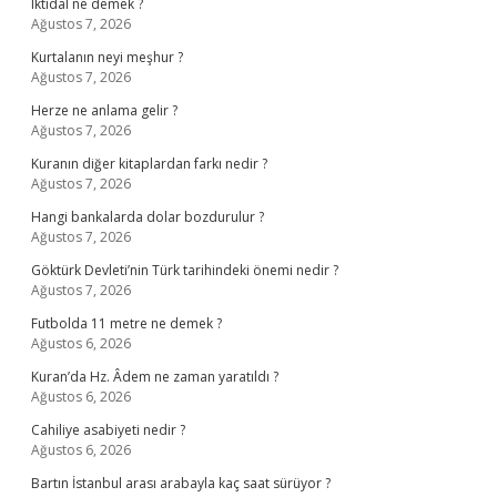
Iktidal ne demek ?
Ağustos 7, 2026
Kurtalanın neyi meşhur ?
Ağustos 7, 2026
Herze ne anlama gelir ?
Ağustos 7, 2026
Kuranın diğer kitaplardan farkı nedir ?
Ağustos 7, 2026
Hangi bankalarda dolar bozdurulur ?
Ağustos 7, 2026
Göktürk Devleti’nin Türk tarihindeki önemi nedir ?
Ağustos 7, 2026
Futbolda 11 metre ne demek ?
Ağustos 6, 2026
Kuran’da Hz. Âdem ne zaman yaratıldı ?
Ağustos 6, 2026
Cahiliye asabiyeti nedir ?
Ağustos 6, 2026
Bartın İstanbul arası arabayla kaç saat sürüyor ?