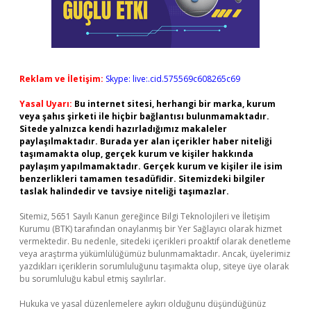
Reklam ve İletişim:
Skype: live:.cid.575569c608265c69
Yasal Uyarı:
Bu internet sitesi, herhangi bir marka, kurum
veya şahıs şirketi ile hiçbir bağlantısı bulunmamaktadır.
Sitede yalnızca kendi hazırladığımız makaleler
paylaşılmaktadır. Burada yer alan içerikler haber niteliği
taşımamakta olup, gerçek kurum ve kişiler hakkında
paylaşım yapılmamaktadır. Gerçek kurum ve kişiler ile isim
benzerlikleri tamamen tesadüfidir. Sitemizdeki bilgiler
taslak halindedir ve tavsiye niteliği taşımazlar.
Sitemiz, 5651 Sayılı Kanun gereğince Bilgi Teknolojileri ve İletişim
Kurumu (BTK) tarafından onaylanmış bir Yer Sağlayıcı olarak hizmet
vermektedir. Bu nedenle, sitedeki içerikleri proaktif olarak denetleme
veya araştırma yükümlülüğümüz bulunmamaktadır. Ancak, üyelerimiz
yazdıkları içeriklerin sorumluluğunu taşımakta olup, siteye üye olarak
bu sorumluluğu kabul etmiş sayılırlar.
Hukuka ve yasal düzenlemelere aykırı olduğunu düşündüğünüz