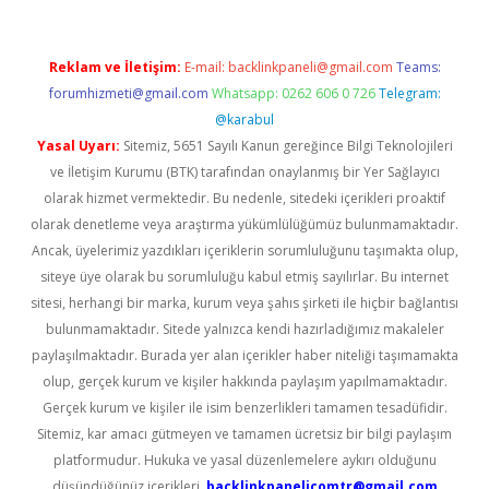
Reklam ve İletişim:
E-mail:
backlinkpaneli@gmail.com
Teams:
forumhizmeti@gmail.com
Whatsapp: 0262 606 0 726
Telegram:
@karabul
Yasal Uyarı:
Sitemiz, 5651 Sayılı Kanun gereğince Bilgi Teknolojileri
ve İletişim Kurumu (BTK) tarafından onaylanmış bir Yer Sağlayıcı
olarak hizmet vermektedir. Bu nedenle, sitedeki içerikleri proaktif
olarak denetleme veya araştırma yükümlülüğümüz bulunmamaktadır.
Ancak, üyelerimiz yazdıkları içeriklerin sorumluluğunu taşımakta olup,
siteye üye olarak bu sorumluluğu kabul etmiş sayılırlar. Bu internet
sitesi, herhangi bir marka, kurum veya şahıs şirketi ile hiçbir bağlantısı
bulunmamaktadır. Sitede yalnızca kendi hazırladığımız makaleler
paylaşılmaktadır. Burada yer alan içerikler haber niteliği taşımamakta
olup, gerçek kurum ve kişiler hakkında paylaşım yapılmamaktadır.
Gerçek kurum ve kişiler ile isim benzerlikleri tamamen tesadüfidir.
Sitemiz, kar amacı gütmeyen ve tamamen ücretsiz bir bilgi paylaşım
platformudur. Hukuka ve yasal düzenlemelere aykırı olduğunu
düşündüğünüz içerikleri,
backlinkpanelicomtr@gmail.com