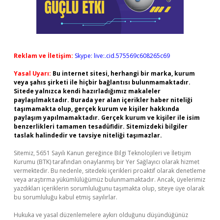
Reklam ve İletişim:
Skype: live:.cid.575569c608265c69
Yasal Uyarı:
Bu internet sitesi, herhangi bir marka, kurum
veya şahıs şirketi ile hiçbir bağlantısı bulunmamaktadır.
Sitede yalnızca kendi hazırladığımız makaleler
paylaşılmaktadır. Burada yer alan içerikler haber niteliği
taşımamakta olup, gerçek kurum ve kişiler hakkında
paylaşım yapılmamaktadır. Gerçek kurum ve kişiler ile isim
benzerlikleri tamamen tesadüfidir. Sitemizdeki bilgiler
taslak halindedir ve tavsiye niteliği taşımazlar.
Sitemiz, 5651 Sayılı Kanun gereğince Bilgi Teknolojileri ve İletişim
Kurumu (BTK) tarafından onaylanmış bir Yer Sağlayıcı olarak hizmet
vermektedir. Bu nedenle, sitedeki içerikleri proaktif olarak denetleme
veya araştırma yükümlülüğümüz bulunmamaktadır. Ancak, üyelerimiz
yazdıkları içeriklerin sorumluluğunu taşımakta olup, siteye üye olarak
bu sorumluluğu kabul etmiş sayılırlar.
Hukuka ve yasal düzenlemelere aykırı olduğunu düşündüğünüz