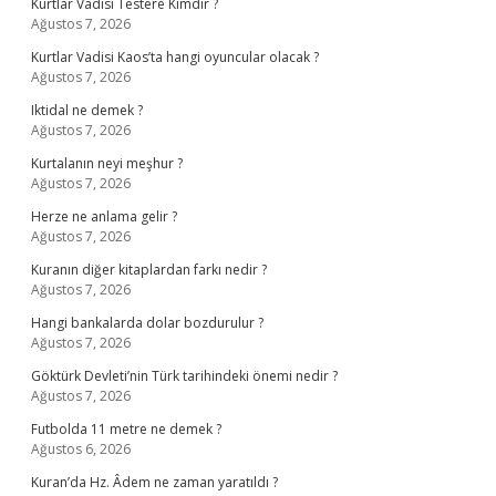
Kurtlar Vadisi Testere Kimdir ?
Ağustos 7, 2026
Kurtlar Vadisi Kaos’ta hangi oyuncular olacak ?
Ağustos 7, 2026
Iktidal ne demek ?
Ağustos 7, 2026
Kurtalanın neyi meşhur ?
Ağustos 7, 2026
Herze ne anlama gelir ?
Ağustos 7, 2026
Kuranın diğer kitaplardan farkı nedir ?
Ağustos 7, 2026
Hangi bankalarda dolar bozdurulur ?
Ağustos 7, 2026
Göktürk Devleti’nin Türk tarihindeki önemi nedir ?
Ağustos 7, 2026
Futbolda 11 metre ne demek ?
Ağustos 6, 2026
Kuran’da Hz. Âdem ne zaman yaratıldı ?