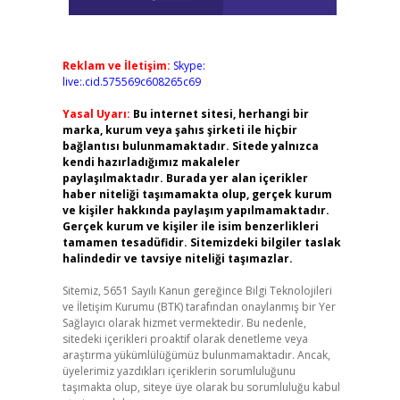
Reklam ve İletişim:
Skype:
live:.cid.575569c608265c69
Yasal Uyarı:
Bu internet sitesi, herhangi bir
marka, kurum veya şahıs şirketi ile hiçbir
bağlantısı bulunmamaktadır. Sitede yalnızca
kendi hazırladığımız makaleler
paylaşılmaktadır. Burada yer alan içerikler
haber niteliği taşımamakta olup, gerçek kurum
ve kişiler hakkında paylaşım yapılmamaktadır.
Gerçek kurum ve kişiler ile isim benzerlikleri
tamamen tesadüfidir. Sitemizdeki bilgiler taslak
halindedir ve tavsiye niteliği taşımazlar.
Sitemiz, 5651 Sayılı Kanun gereğince Bilgi Teknolojileri
ve İletişim Kurumu (BTK) tarafından onaylanmış bir Yer
Sağlayıcı olarak hizmet vermektedir. Bu nedenle,
sitedeki içerikleri proaktif olarak denetleme veya
araştırma yükümlülüğümüz bulunmamaktadır. Ancak,
üyelerimiz yazdıkları içeriklerin sorumluluğunu
taşımakta olup, siteye üye olarak bu sorumluluğu kabul