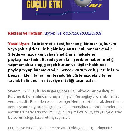
Reklam ve İletişim:
Skype: live:.cid.575569c608265c69
Yasal Uyarı:
Bu internet sitesi, herhangi bir marka, kurum
veya şahıs şirketi ile hiçbir bağlantısı bulunmamaktadır.
Sitede yalnızca kendi hazırladığımız makaleler
paylaşılmaktadır. Burada yer alan içerikler haber niteliği
taşımamakta olup, gerçek kurum ve kişiler hakkında
paylaşım yapılmamaktadır. Gerçek kurum ve kişiler ile isim
benzerlikleri tamamen tesadüfidir. Sitemizdeki bilgiler
taslak halindedir ve tavsiye niteliği taşımazlar.
Sitemiz, 5651 Sayılı Kanun gereğince Bilgi Teknolojileri ve İletişim
Kurumu (BTK) tarafından onaylanmış bir Yer Sağlayıcı olarak hizmet
vermektedir. Bu nedenle, sitedeki içerikleri proaktif olarak denetleme
veya araştırma yükümlülüğümüz bulunmamaktadır. Ancak, üyelerimiz
yazdıkları içeriklerin sorumluluğunu taşımakta olup, siteye üye olarak
bu sorumluluğu kabul etmiş sayılırlar.
Hukuka ve yasal düzenlemelere aykırı olduğunu düşündüğünüz