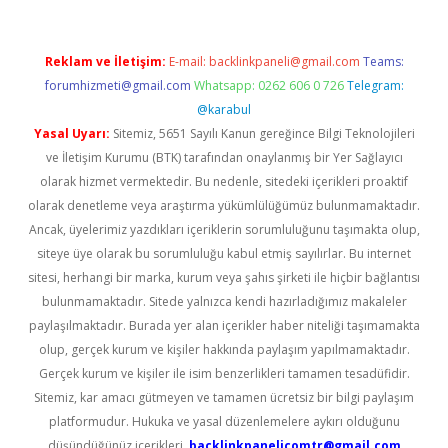
Reklam ve İletişim:
E-mail:
backlinkpaneli@gmail.com
Teams:
forumhizmeti@gmail.com
Whatsapp: 0262 606 0 726
Telegram:
@karabul
Yasal Uyarı:
Sitemiz, 5651 Sayılı Kanun gereğince Bilgi Teknolojileri
ve İletişim Kurumu (BTK) tarafından onaylanmış bir Yer Sağlayıcı
olarak hizmet vermektedir. Bu nedenle, sitedeki içerikleri proaktif
olarak denetleme veya araştırma yükümlülüğümüz bulunmamaktadır.
Ancak, üyelerimiz yazdıkları içeriklerin sorumluluğunu taşımakta olup,
siteye üye olarak bu sorumluluğu kabul etmiş sayılırlar. Bu internet
sitesi, herhangi bir marka, kurum veya şahıs şirketi ile hiçbir bağlantısı
bulunmamaktadır. Sitede yalnızca kendi hazırladığımız makaleler
paylaşılmaktadır. Burada yer alan içerikler haber niteliği taşımamakta
olup, gerçek kurum ve kişiler hakkında paylaşım yapılmamaktadır.
Gerçek kurum ve kişiler ile isim benzerlikleri tamamen tesadüfidir.
Sitemiz, kar amacı gütmeyen ve tamamen ücretsiz bir bilgi paylaşım
platformudur. Hukuka ve yasal düzenlemelere aykırı olduğunu
düşündüğünüz içerikleri,
backlinkpanelicomtr@gmail.com