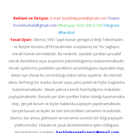
Reklam ve İletişim:
E-mail:
backlinkpaneli@gmail.com
Teams:
forumhizmeti@gmail.com
Whatsapp: 0262 606 0 726
Telegram:
@karabul
Yasal Uyarı:
Sitemiz, 5651 Sayılı Kanun gereğince Bilgi Teknolojileri
ve İletişim Kurumu (BTK) tarafından onaylanmış bir Yer Sağlayıcı
olarak hizmet vermektedir. Bu nedenle, sitedeki içerikleri proaktif
olarak denetleme veya araştırma yükümlülüğümüz bulunmamaktadır.
Ancak, üyelerimiz yazdıkları içeriklerin sorumluluğunu taşımakta olup,
siteye üye olarak bu sorumluluğu kabul etmiş sayılırlar. Bu internet
sitesi, herhangi bir marka, kurum veya şahıs şirketi ile hiçbir bağlantısı
bulunmamaktadır. Sitede yalnızca kendi hazırladığımız makaleler
paylaşılmaktadır. Burada yer alan içerikler haber niteliği taşımamakta
olup, gerçek kurum ve kişiler hakkında paylaşım yapılmamaktadır.
Gerçek kurum ve kişiler ile isim benzerlikleri tamamen tesadüfidir.
Sitemiz, kar amacı gütmeyen ve tamamen ücretsiz bir bilgi paylaşım
platformudur. Hukuka ve yasal düzenlemelere aykırı olduğunu
düşündüğünüz içerikleri,
backlinkpanelicomtr@gmail.com