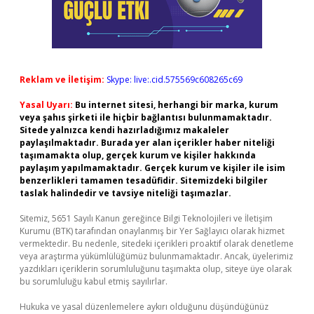
Reklam ve İletişim:
Skype: live:.cid.575569c608265c69
Yasal Uyarı:
Bu internet sitesi, herhangi bir marka, kurum
veya şahıs şirketi ile hiçbir bağlantısı bulunmamaktadır.
Sitede yalnızca kendi hazırladığımız makaleler
paylaşılmaktadır. Burada yer alan içerikler haber niteliği
taşımamakta olup, gerçek kurum ve kişiler hakkında
paylaşım yapılmamaktadır. Gerçek kurum ve kişiler ile isim
benzerlikleri tamamen tesadüfidir. Sitemizdeki bilgiler
taslak halindedir ve tavsiye niteliği taşımazlar.
Sitemiz, 5651 Sayılı Kanun gereğince Bilgi Teknolojileri ve İletişim
Kurumu (BTK) tarafından onaylanmış bir Yer Sağlayıcı olarak hizmet
vermektedir. Bu nedenle, sitedeki içerikleri proaktif olarak denetleme
veya araştırma yükümlülüğümüz bulunmamaktadır. Ancak, üyelerimiz
yazdıkları içeriklerin sorumluluğunu taşımakta olup, siteye üye olarak
bu sorumluluğu kabul etmiş sayılırlar.
Hukuka ve yasal düzenlemelere aykırı olduğunu düşündüğünüz