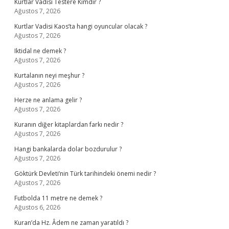
Kurtlar Vadisi Testere Kimdir ?
Ağustos 7, 2026
Kurtlar Vadisi Kaos’ta hangi oyuncular olacak ?
Ağustos 7, 2026
Iktidal ne demek ?
Ağustos 7, 2026
Kurtalanın neyi meşhur ?
Ağustos 7, 2026
Herze ne anlama gelir ?
Ağustos 7, 2026
Kuranın diğer kitaplardan farkı nedir ?
Ağustos 7, 2026
Hangi bankalarda dolar bozdurulur ?
Ağustos 7, 2026
Göktürk Devleti’nin Türk tarihindeki önemi nedir ?
Ağustos 7, 2026
Futbolda 11 metre ne demek ?
Ağustos 6, 2026
Kuran’da Hz. Âdem ne zaman yaratıldı ?