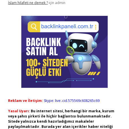
İslam hilafeti ne demek ?
için
admin
Reklam ve İletişim:
Skype: live:.cid.575569c608265c69
Yasal Uyarı:
Bu internet sitesi, herhangi bir marka, kurum
veya şahıs şirketi ile hiçbir bağlantısı bulunmamaktadır.
Sitede yalnızca kendi hazırladığımız makaleler
paylaşılmaktadır. Burada yer alan içerikler haber niteliği