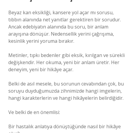
Beyaz kan eksikliği, kansere yol açar mı sorusu,
tıbbın alanında net yanıtlar gerektiren bir sorudur.
Ancak edebiyatın alanında bu soru, bir anlam
arayışına dönüşür. Nedensellik yerini çağrışıma,
kesinlik yerini yoruma bırakır.
Metinler, tıpkı bedenler gibi eksik, kırılgan ve sürekli
değişkendir. Her okuma, yeni bir anlam üretir. Her
deneyim, yeni bir hikâye açar.
Belki de asıl mesele, bu sorunun cevabından çok, bu
soruyu duyduğumuzda zihnimizde hangi imgelerin,
hangi karakterlerin ve hangi hikâyelerin belirdiğidir.
Ve belki de en önemlisi:
Bir hastalık anlatıya dönüştüğünde nasıl bir hikâye