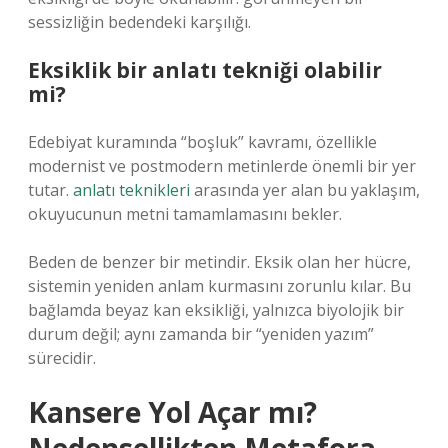
sessizliğin bedendeki karşılığı.
Eksiklik bir anlatı tekniği olabilir
mi?
Edebiyat kuramında “boşluk” kavramı, özellikle
modernist ve postmodern metinlerde önemli bir yer
tutar.
anlatı teknikleri
arasında yer alan bu yaklaşım,
okuyucunun metni tamamlamasını bekler.
Beden de benzer bir metindir. Eksik olan her hücre,
sistemin yeniden anlam kurmasını zorunlu kılar. Bu
bağlamda beyaz kan eksikliği, yalnızca biyolojik bir
durum değil; aynı zamanda bir “yeniden yazım”
sürecidir.
Kansere Yol Açar mı?