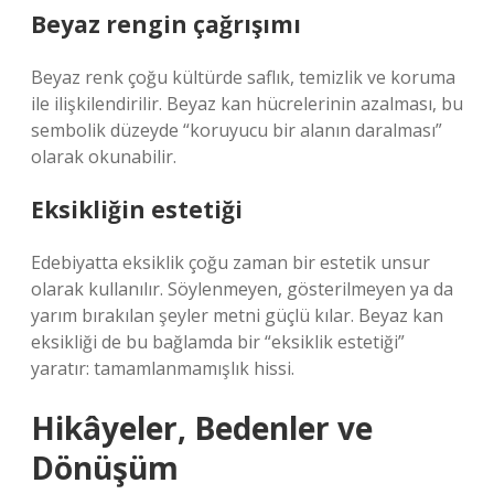
Beyaz rengin çağrışımı
Beyaz renk çoğu kültürde saflık, temizlik ve koruma
ile ilişkilendirilir. Beyaz kan hücrelerinin azalması, bu
sembolik düzeyde “koruyucu bir alanın daralması”
olarak okunabilir.
Eksikliğin estetiği
Edebiyatta eksiklik çoğu zaman bir estetik unsur
olarak kullanılır. Söylenmeyen, gösterilmeyen ya da
yarım bırakılan şeyler metni güçlü kılar. Beyaz kan
eksikliği de bu bağlamda bir “eksiklik estetiği”
yaratır: tamamlanmamışlık hissi.
Hikâyeler, Bedenler ve
Dönüşüm