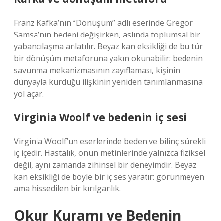
Franz Kafka’nın “Dönüşüm” adlı eserinde Gregor
Samsa’nın bedeni değişirken, aslında toplumsal bir
yabancılaşma anlatılır. Beyaz kan eksikliği de bu tür
bir dönüşüm metaforuna yakın okunabilir: bedenin
savunma mekanizmasının zayıflaması, kişinin
dünyayla kurduğu ilişkinin yeniden tanımlanmasına
yol açar.
Virginia Woolf ve bedenin iç sesi
Virginia Woolf’un eserlerinde beden ve bilinç sürekli
iç içedir. Hastalık, onun metinlerinde yalnızca fiziksel
değil, aynı zamanda zihinsel bir deneyimdir. Beyaz
kan eksikliği de böyle bir iç ses yaratır: görünmeyen
ama hissedilen bir kırılganlık.
Okur Kuramı ve Bedenin