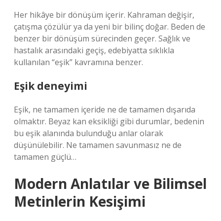
Her hikâye bir dönüşüm içerir. Kahraman değişir,
çatışma çözülür ya da yeni bir bilinç doğar. Beden de
benzer bir dönüşüm sürecinden geçer. Sağlık ve
hastalık arasındaki geçiş, edebiyatta sıklıkla
kullanılan “eşik” kavramına benzer.
Eşik deneyimi
Eşik, ne tamamen içeride ne de tamamen dışarıda
olmaktır. Beyaz kan eksikliği gibi durumlar, bedenin
bu eşik alanında bulunduğu anlar olarak
düşünülebilir. Ne tamamen savunmasız ne de
tamamen güçlü…
Modern Anlatılar ve Bilimsel
Metinlerin Kesişimi