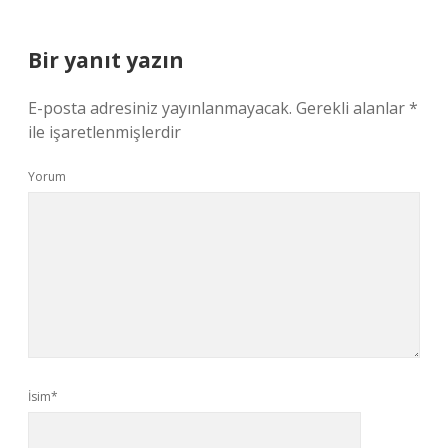
Bir yanıt yazın
E-posta adresiniz yayınlanmayacak.
Gerekli alanlar
*
ile işaretlenmişlerdir
Yorum
İsim*