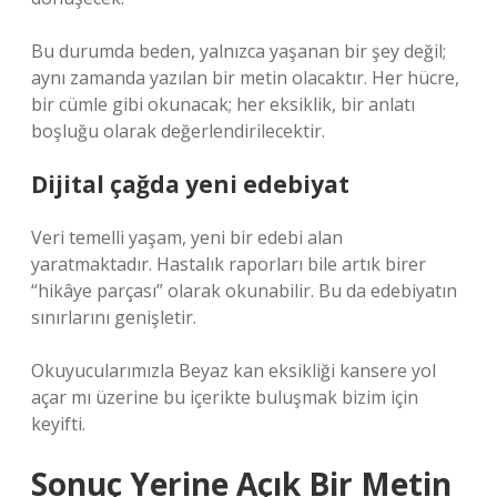
Bu durumda beden, yalnızca yaşanan bir şey değil;
aynı zamanda yazılan bir metin olacaktır. Her hücre,
bir cümle gibi okunacak; her eksiklik, bir anlatı
boşluğu olarak değerlendirilecektir.
Dijital çağda yeni edebiyat
Veri temelli yaşam, yeni bir edebi alan
yaratmaktadır. Hastalık raporları bile artık birer
“hikâye parçası” olarak okunabilir. Bu da edebiyatın
sınırlarını genişletir.
Okuyucularımızla Beyaz kan eksikliği kansere yol
açar mı üzerine bu içerikte buluşmak bizim için
keyifti.
Sonuç Yerine Açık Bir Metin