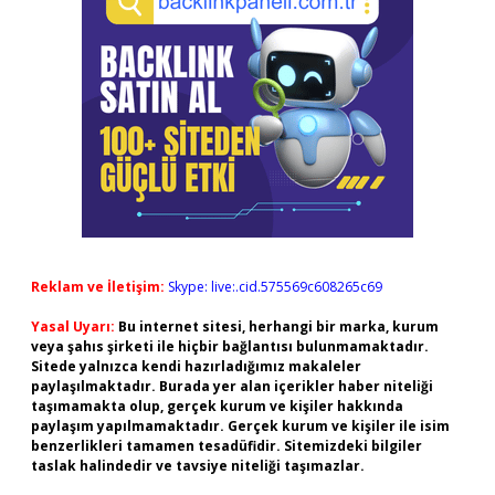
Reklam ve İletişim:
Skype: live:.cid.575569c608265c69
Yasal Uyarı:
Bu internet sitesi, herhangi bir marka, kurum
veya şahıs şirketi ile hiçbir bağlantısı bulunmamaktadır.
Sitede yalnızca kendi hazırladığımız makaleler
paylaşılmaktadır. Burada yer alan içerikler haber niteliği
taşımamakta olup, gerçek kurum ve kişiler hakkında
paylaşım yapılmamaktadır. Gerçek kurum ve kişiler ile isim
benzerlikleri tamamen tesadüfidir. Sitemizdeki bilgiler
taslak halindedir ve tavsiye niteliği taşımazlar.