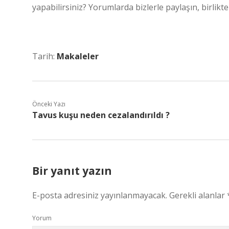
yapabilirsiniz? Yorumlarda bizlerle paylaşın, birlikte 
Tarih:
Makaleler
Önceki Yazı
Tavus kuşu neden cezalandırıldı ?
Bir yanıt yazın
E-posta adresiniz yayınlanmayacak.
Gerekli alanlar
Yorum