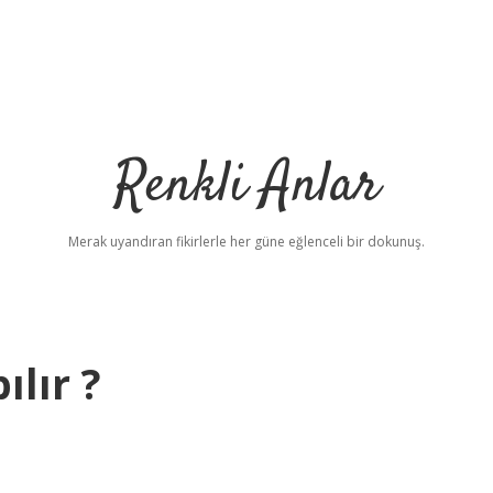
Renkli Anlar
Merak uyandıran fikirlerle her güne eğlenceli bir dokunuş.
ılır ?