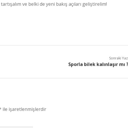
tartışalım ve belki de yeni bakış açıları geliştirelim!
Sonraki Yaz
Sporla bilek kalınlaşır mı 
*
ile işaretlenmişlerdir