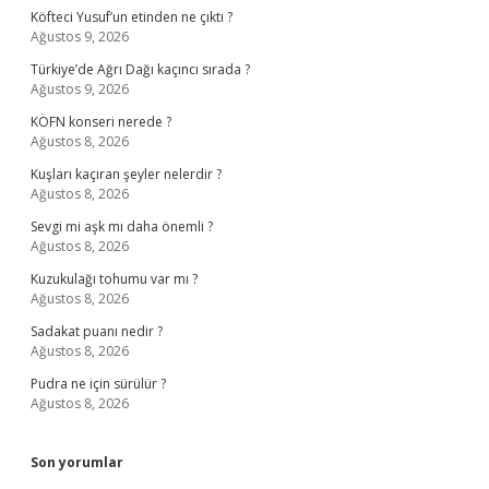
Köfteci Yusuf’un etinden ne çıktı ?
Ağustos 9, 2026
Türkiye’de Ağrı Dağı kaçıncı sırada ?
Ağustos 9, 2026
KÖFN konseri nerede ?
Ağustos 8, 2026
Kuşları kaçıran şeyler nelerdir ?
Ağustos 8, 2026
Sevgi mi aşk mı daha önemli ?
Ağustos 8, 2026
Kuzukulağı tohumu var mı ?
Ağustos 8, 2026
Sadakat puanı nedir ?
Ağustos 8, 2026
Pudra ne için sürülür ?
Ağustos 8, 2026
Son yorumlar