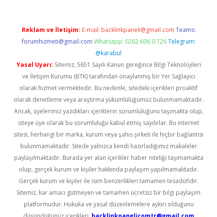
Reklam ve İletişim:
E-mail:
backlinkpaneli@gmail.com
Teams:
forumhizmeti@gmail.com
Whatsapp: 0262 606 0 726
Telegram:
@karabul
Yasal Uyarı:
Sitemiz, 5651 Sayılı Kanun gereğince Bilgi Teknolojileri
ve İletişim Kurumu (BTK) tarafından onaylanmış bir Yer Sağlayıcı
olarak hizmet vermektedir. Bu nedenle, sitedeki içerikleri proaktif
olarak denetleme veya araştırma yükümlülüğümüz bulunmamaktadır.
Ancak, üyelerimiz yazdıkları içeriklerin sorumluluğunu taşımakta olup,
siteye üye olarak bu sorumluluğu kabul etmiş sayılırlar. Bu internet
sitesi, herhangi bir marka, kurum veya şahıs şirketi ile hiçbir bağlantısı
bulunmamaktadır. Sitede yalnızca kendi hazırladığımız makaleler
paylaşılmaktadır. Burada yer alan içerikler haber niteliği taşımamakta
olup, gerçek kurum ve kişiler hakkında paylaşım yapılmamaktadır.
Gerçek kurum ve kişiler ile isim benzerlikleri tamamen tesadüfidir.
Sitemiz, kar amacı gütmeyen ve tamamen ücretsiz bir bilgi paylaşım
platformudur. Hukuka ve yasal düzenlemelere aykırı olduğunu
düşündüğünüz içerikleri,
backlinkpanelicomtr@gmail.com