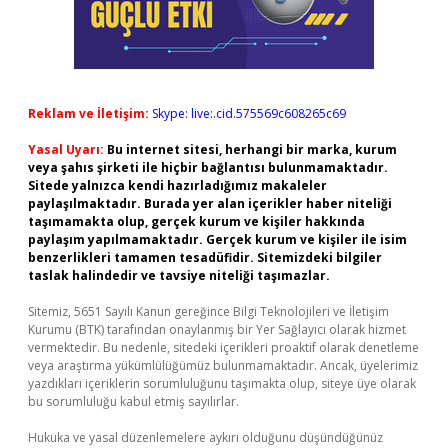
Reklam ve İletişim:
Skype: live:.cid.575569c608265c69
Yasal Uyarı:
Bu internet sitesi, herhangi bir marka, kurum
veya şahıs şirketi ile hiçbir bağlantısı bulunmamaktadır.
Sitede yalnızca kendi hazırladığımız makaleler
paylaşılmaktadır. Burada yer alan içerikler haber niteliği
taşımamakta olup, gerçek kurum ve kişiler hakkında
paylaşım yapılmamaktadır. Gerçek kurum ve kişiler ile isim
benzerlikleri tamamen tesadüfidir. Sitemizdeki bilgiler
taslak halindedir ve tavsiye niteliği taşımazlar.
Sitemiz, 5651 Sayılı Kanun gereğince Bilgi Teknolojileri ve İletişim
Kurumu (BTK) tarafından onaylanmış bir Yer Sağlayıcı olarak hizmet
vermektedir. Bu nedenle, sitedeki içerikleri proaktif olarak denetleme
veya araştırma yükümlülüğümüz bulunmamaktadır. Ancak, üyelerimiz
yazdıkları içeriklerin sorumluluğunu taşımakta olup, siteye üye olarak
bu sorumluluğu kabul etmiş sayılırlar.
Hukuka ve yasal düzenlemelere aykırı olduğunu düşündüğünüz