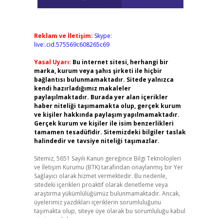
Reklam ve İletişim:
Skype:
live:.cid.575569c608265c69
Yasal Uyarı:
Bu internet sitesi, herhangi bir
marka, kurum veya şahıs şirketi ile hiçbir
bağlantısı bulunmamaktadır. Sitede yalnızca
kendi hazırladığımız makaleler
paylaşılmaktadır. Burada yer alan içerikler
haber niteliği taşımamakta olup, gerçek kurum
ve kişiler hakkında paylaşım yapılmamaktadır.
Gerçek kurum ve kişiler ile isim benzerlikleri
tamamen tesadüfidir. Sitemizdeki bilgiler taslak
halindedir ve tavsiye niteliği taşımazlar.
Sitemiz, 5651 Sayılı Kanun gereğince Bilgi Teknolojileri
ve İletişim Kurumu (BTK) tarafından onaylanmış bir Yer
Sağlayıcı olarak hizmet vermektedir. Bu nedenle,
sitedeki içerikleri proaktif olarak denetleme veya
araştırma yükümlülüğümüz bulunmamaktadır. Ancak,
üyelerimiz yazdıkları içeriklerin sorumluluğunu
taşımakta olup, siteye üye olarak bu sorumluluğu kabul