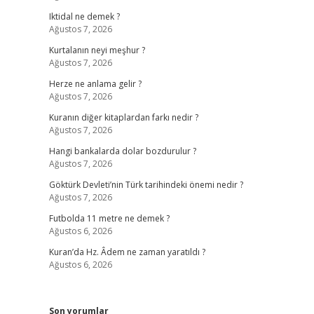
Iktidal ne demek ?
Ağustos 7, 2026
Kurtalanın neyi meşhur ?
Ağustos 7, 2026
Herze ne anlama gelir ?
Ağustos 7, 2026
Kuranın diğer kitaplardan farkı nedir ?
Ağustos 7, 2026
Hangi bankalarda dolar bozdurulur ?
Ağustos 7, 2026
Göktürk Devleti’nin Türk tarihindeki önemi nedir ?
Ağustos 7, 2026
Futbolda 11 metre ne demek ?
Ağustos 6, 2026
Kuran’da Hz. Âdem ne zaman yaratıldı ?
Ağustos 6, 2026
Son yorumlar