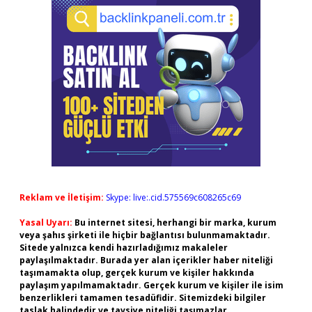
Reklam ve İletişim:
Skype: live:.cid.575569c608265c69
Yasal Uyarı:
Bu internet sitesi, herhangi bir marka, kurum
veya şahıs şirketi ile hiçbir bağlantısı bulunmamaktadır.
Sitede yalnızca kendi hazırladığımız makaleler
paylaşılmaktadır. Burada yer alan içerikler haber niteliği
taşımamakta olup, gerçek kurum ve kişiler hakkında
paylaşım yapılmamaktadır. Gerçek kurum ve kişiler ile isim
benzerlikleri tamamen tesadüfidir. Sitemizdeki bilgiler
taslak halindedir ve tavsiye niteliği taşımazlar.