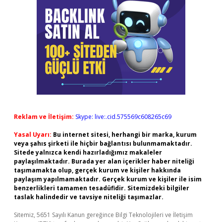
Reklam ve İletişim:
Skype: live:.cid.575569c608265c69
Yasal Uyarı:
Bu internet sitesi, herhangi bir marka, kurum
veya şahıs şirketi ile hiçbir bağlantısı bulunmamaktadır.
Sitede yalnızca kendi hazırladığımız makaleler
paylaşılmaktadır. Burada yer alan içerikler haber niteliği
taşımamakta olup, gerçek kurum ve kişiler hakkında
paylaşım yapılmamaktadır. Gerçek kurum ve kişiler ile isim
benzerlikleri tamamen tesadüfidir. Sitemizdeki bilgiler
taslak halindedir ve tavsiye niteliği taşımazlar.
Sitemiz, 5651 Sayılı Kanun gereğince Bilgi Teknolojileri ve İletişim