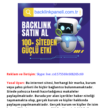
Reklam ve İletişim:
Skype: live:.cid.575569c608265c69
Yasal Uyarı:
Bu internet sitesi, herhangi bir marka, kurum
veya şahıs şirketi ile hiçbir bağlantısı bulunmamaktadır.
Sitede yalnızca kendi hazırladığımız makaleler
paylaşılmaktadır. Burada yer alan içerikler haber niteliği
taşımamakta olup, gerçek kurum ve kişiler hakkında
paylaşım yapılmamaktadır. Gerçek kurum ve kişiler ile isim