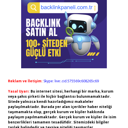
Reklam ve İletişim:
Skype: live:.cid.575569c608265c69
Yasal Uyarı:
Bu internet sitesi, herhangi bir marka, kurum
veya şahıs şirketi ile hiçbir bağlantısı bulunmamaktadır.
Sitede yalnızca kendi hazırladığımız makaleler
paylaşılmaktadır. Burada yer alan içerikler haber niteliği
taşımamakta olup, gerçek kurum ve kişiler hakkında
paylaşım yapılmamaktadır. Gerçek kurum ve kişiler ile isim
benzerlikleri tamamen tesadüfidir. Sitemizdeki bilgiler
taslak halindedir ve tavsiye niteliği taşımazlar.