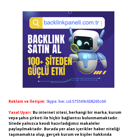
Reklam ve İletişim:
Skype: live:.cid.575569c608265c69
Yasal Uyarı:
Bu internet sitesi, herhangi bir marka, kurum
veya şahıs şirketi ile hiçbir bağlantısı bulunmamaktadır.
Sitede yalnızca kendi hazırladığımız makaleler
paylaşılmaktadır. Burada yer alan içerikler haber niteliği
taşımamakta olup, gerçek kurum ve kişiler hakkında