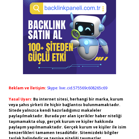
Reklam ve İletişim:
Skype: live:.cid.575569c608265c69
Yasal Uyarı:
Bu internet sitesi, herhangi bir marka, kurum
veya şahıs şirketi ile hiçbir bağlantısı bulunmamaktadır.
Sitede yalnızca kendi hazırladığımız makaleler
paylaşılmaktadır. Burada yer alan içerikler haber niteliği
taşımamakta olup, gerçek kurum ve kişiler hakkında
paylaşım yapılmamaktadır. Gerçek kurum ve kişiler ile isim
benzerlikleri tamamen tesadüfidir. Sitemizdeki bilgiler
taslak halindedir ve tavsiye niteliği taşımazlar.