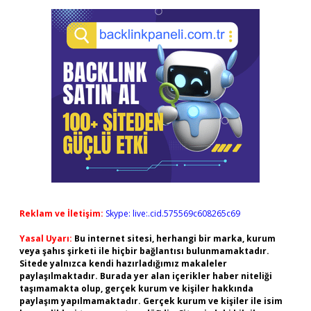
Reklam ve İletişim:
Skype: live:.cid.575569c608265c69
Yasal Uyarı:
Bu internet sitesi, herhangi bir marka, kurum
veya şahıs şirketi ile hiçbir bağlantısı bulunmamaktadır.
Sitede yalnızca kendi hazırladığımız makaleler
paylaşılmaktadır. Burada yer alan içerikler haber niteliği
taşımamakta olup, gerçek kurum ve kişiler hakkında
paylaşım yapılmamaktadır. Gerçek kurum ve kişiler ile isim