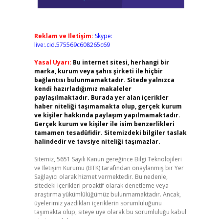
Reklam ve İletişim:
Skype:
live:.cid.575569c608265c69
Yasal Uyarı:
Bu internet sitesi, herhangi bir
marka, kurum veya şahıs şirketi ile hiçbir
bağlantısı bulunmamaktadır. Sitede yalnızca
kendi hazırladığımız makaleler
paylaşılmaktadır. Burada yer alan içerikler
haber niteliği taşımamakta olup, gerçek kurum
ve kişiler hakkında paylaşım yapılmamaktadır.
Gerçek kurum ve kişiler ile isim benzerlikleri
tamamen tesadüfidir. Sitemizdeki bilgiler taslak
halindedir ve tavsiye niteliği taşımazlar.
Sitemiz, 5651 Sayılı Kanun gereğince Bilgi Teknolojileri
ve İletişim Kurumu (BTK) tarafından onaylanmış bir Yer
Sağlayıcı olarak hizmet vermektedir. Bu nedenle,
sitedeki içerikleri proaktif olarak denetleme veya
araştırma yükümlülüğümüz bulunmamaktadır. Ancak,
üyelerimiz yazdıkları içeriklerin sorumluluğunu
taşımakta olup, siteye üye olarak bu sorumluluğu kabul