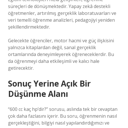
süreçleri de dönüşmektedir. Yapay zekâ destekli
öğretmenler, artırılmış gerçeklik laboratuvarları ve
veri temelli öğrenme analizleri, pedagojiyi yeniden
şekillendirmektedir.
Gelecekte öğrenciler, motor hacmi ve güç ilişkisini
yalnızca kitaplardan değil, sanal gerçeklik
ortamlarında deneyimleyerek öğreneceklerdir. Bu
da öğrenmeyi daha etkileşimli ve kalıcı hale
getirecektir.
Sonuç Yerine Açık Bir
Düşünme Alanı
“600 cc kaç hp’dir?” sorusu, aslında tek bir cevaptan
çok daha fazlasını içerir. Bu soru, öğrenmenin nasıl
gerçekleştiğini, bilgiyi nasıl yapılandırdığımızı ve