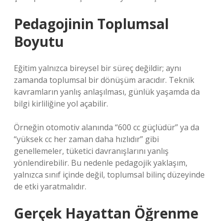
Pedagojinin Toplumsal
Boyutu
Eğitim yalnızca bireysel bir süreç değildir; aynı
zamanda toplumsal bir dönüşüm aracıdır. Teknik
kavramların yanlış anlaşılması, günlük yaşamda da
bilgi kirliliğine yol açabilir.
Örneğin otomotiv alanında “600 cc güçlüdür” ya da
“yüksek cc her zaman daha hızlıdır” gibi
genellemeler, tüketici davranışlarını yanlış
yönlendirebilir. Bu nedenle pedagojik yaklaşım,
yalnızca sınıf içinde değil, toplumsal bilinç düzeyinde
de etki yaratmalıdır.
Gerçek Hayattan Öğrenme