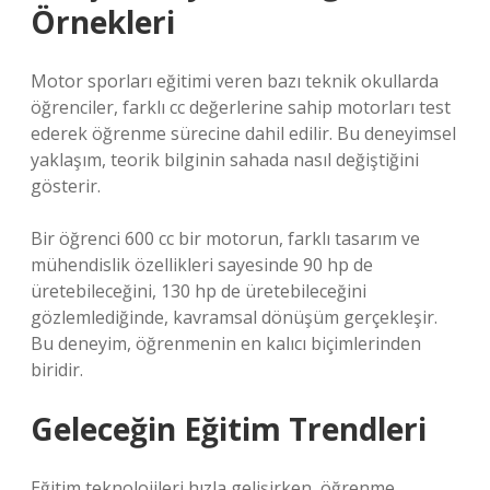
Örnekleri
Motor sporları eğitimi veren bazı teknik okullarda
öğrenciler, farklı cc değerlerine sahip motorları test
ederek öğrenme sürecine dahil edilir. Bu deneyimsel
yaklaşım, teorik bilginin sahada nasıl değiştiğini
gösterir.
Bir öğrenci 600 cc bir motorun, farklı tasarım ve
mühendislik özellikleri sayesinde 90 hp de
üretebileceğini, 130 hp de üretebileceğini
gözlemlediğinde, kavramsal dönüşüm gerçekleşir.
Bu deneyim, öğrenmenin en kalıcı biçimlerinden
biridir.
Geleceğin Eğitim Trendleri
Eğitim teknolojileri hızla gelişirken, öğrenme