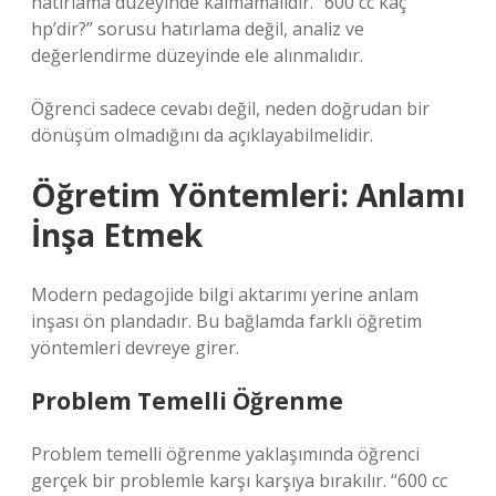
hatırlama düzeyinde kalmamalıdır. “600 cc kaç
hp’dir?” sorusu hatırlama değil, analiz ve
değerlendirme düzeyinde ele alınmalıdır.
Öğrenci sadece cevabı değil, neden doğrudan bir
dönüşüm olmadığını da açıklayabilmelidir.
Öğretim Yöntemleri: Anlamı
İnşa Etmek
Modern pedagojide bilgi aktarımı yerine anlam
inşası ön plandadır. Bu bağlamda farklı öğretim
yöntemleri devreye girer.
Problem Temelli Öğrenme
Problem temelli öğrenme yaklaşımında öğrenci
gerçek bir problemle karşı karşıya bırakılır. “600 cc