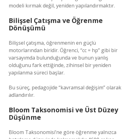
modeli kırmak değil, yeniden yapılandırmaktır.
Bilişsel Çatışma ve Öğrenme
Dönüşümü
Bilişsel çatışma, öğrenmenin en güçlü
motorlarından biridir. Öğrenci, “cc = hp” gibi bir
varsayımda bulunduğunda ve bunun yanlış
olduğunu fark ettiğinde, zihinsel bir yeniden
yapılanma süreci başlar.
Bu süreç, pedagojide “kavramsal değişim” olarak
adlandırılır.
Bloom Taksonomisi ve Üst Düzey
Düşünme
Bloom Taksonomisi’ne göre öğrenme yalnızca