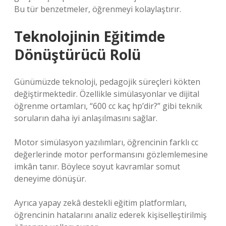
Bu tür benzetmeler, öğrenmeyi kolaylaştırır.
Teknolojinin Eğitimde
Dönüştürücü Rolü
Günümüzde teknoloji, pedagojik süreçleri kökten
değiştirmektedir. Özellikle simülasyonlar ve dijital
öğrenme ortamları, “600 cc kaç hp’dir?” gibi teknik
soruların daha iyi anlaşılmasını sağlar.
Motor simülasyon yazılımları, öğrencinin farklı cc
değerlerinde motor performansını gözlemlemesine
imkân tanır. Böylece soyut kavramlar somut
deneyime dönüşür.
Ayrıca yapay zekâ destekli eğitim platformları,
öğrencinin hatalarını analiz ederek kişiselleştirilmiş