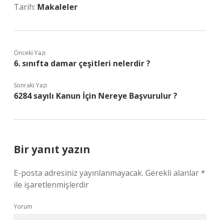
Tarih:
Makaleler
Önceki Yazı
6. sınıfta damar çeşitleri nelerdir ?
Sonraki Yazı
6284 sayılı Kanun İçin Nereye Başvurulur ?
Bir yanıt yazın
E-posta adresiniz yayınlanmayacak.
Gerekli alanlar
*
ile işaretlenmişlerdir
Yorum