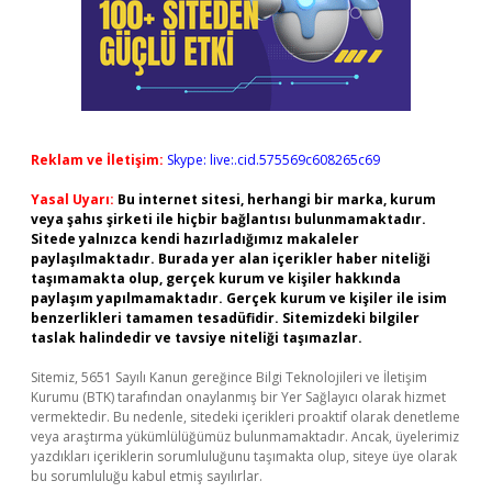
Reklam ve İletişim:
Skype: live:.cid.575569c608265c69
Yasal Uyarı:
Bu internet sitesi, herhangi bir marka, kurum
veya şahıs şirketi ile hiçbir bağlantısı bulunmamaktadır.
Sitede yalnızca kendi hazırladığımız makaleler
paylaşılmaktadır. Burada yer alan içerikler haber niteliği
taşımamakta olup, gerçek kurum ve kişiler hakkında
paylaşım yapılmamaktadır. Gerçek kurum ve kişiler ile isim
benzerlikleri tamamen tesadüfidir. Sitemizdeki bilgiler
taslak halindedir ve tavsiye niteliği taşımazlar.
Sitemiz, 5651 Sayılı Kanun gereğince Bilgi Teknolojileri ve İletişim
Kurumu (BTK) tarafından onaylanmış bir Yer Sağlayıcı olarak hizmet
vermektedir. Bu nedenle, sitedeki içerikleri proaktif olarak denetleme
veya araştırma yükümlülüğümüz bulunmamaktadır. Ancak, üyelerimiz
yazdıkları içeriklerin sorumluluğunu taşımakta olup, siteye üye olarak
bu sorumluluğu kabul etmiş sayılırlar.