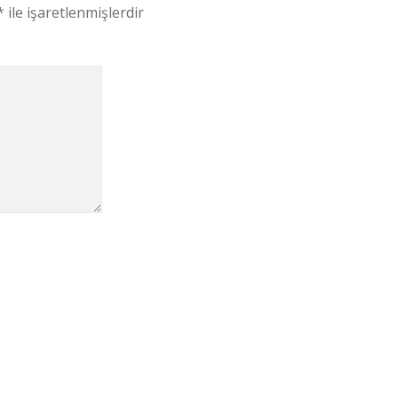
*
ile işaretlenmişlerdir