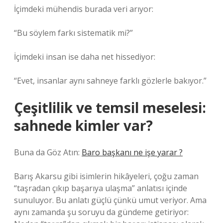
İçimdeki mühendis burada veri arıyor:
“Bu söylem farkı sistematik mi?”
İçimdeki insan ise daha net hissediyor:
“Evet, insanlar aynı sahneye farklı gözlerle bakıyor.”
Çeşitlilik ve temsil meselesi:
sahnede kimler var?
Buna da Göz Atın:
Baro başkanı ne işe yarar ?
Barış Akarsu gibi isimlerin hikâyeleri, çoğu zaman
“taşradan çıkıp başarıya ulaşma” anlatısı içinde
sunuluyor. Bu anlatı güçlü çünkü umut veriyor. Ama
aynı zamanda şu soruyu da gündeme getiriyor: