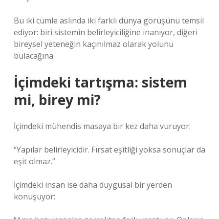
Bu iki cümle aslında iki farklı dünya görüşünü temsil
ediyor: biri sistemin belirleyiciliğine inanıyor, diğeri
bireysel yeteneğin kaçınılmaz olarak yolunu
bulacağına.
İçimdeki tartışma: sistem
mi, birey mi?
İçimdeki mühendis masaya bir kez daha vuruyor:
“Yapılar belirleyicidir. Fırsat eşitliği yoksa sonuçlar da
eşit olmaz.”
İçimdeki insan ise daha duygusal bir yerden
konuşuyor: