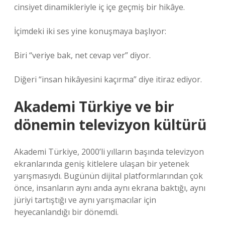
cinsiyet dinamikleriyle iç içe geçmiş bir hikâye.
İçimdeki iki ses yine konuşmaya başlıyor:
Biri “veriye bak, net cevap ver” diyor.
Diğeri “insan hikâyesini kaçırma” diye itiraz ediyor.
Akademi Türkiye
ve bir
dönemin televizyon kültürü
Akademi Türkiye, 2000’li yılların başında televizyon
ekranlarında geniş kitlelere ulaşan bir yetenek
yarışmasıydı. Bugünün dijital platformlarından çok
önce, insanların aynı anda aynı ekrana baktığı, aynı
jüriyi tartıştığı ve aynı yarışmacılar için
heyecanlandığı bir dönemdi.