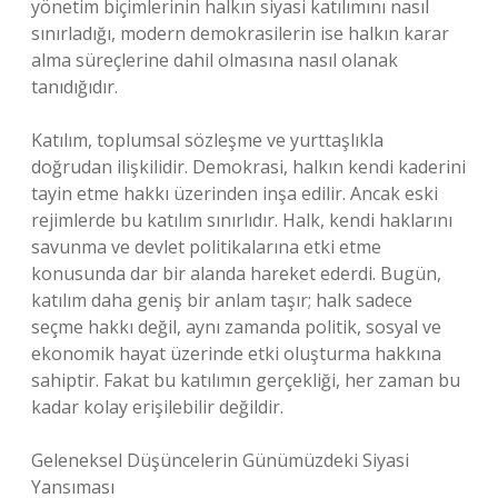
yönetim biçimlerinin halkın siyasi katılımını nasıl
sınırladığı, modern demokrasilerin ise halkın karar
alma süreçlerine dahil olmasına nasıl olanak
tanıdığıdır.
Katılım, toplumsal sözleşme ve yurttaşlıkla
doğrudan ilişkilidir. Demokrasi, halkın kendi kaderini
tayin etme hakkı üzerinden inşa edilir. Ancak eski
rejimlerde bu katılım sınırlıdır. Halk, kendi haklarını
savunma ve devlet politikalarına etki etme
konusunda dar bir alanda hareket ederdi. Bugün,
katılım daha geniş bir anlam taşır; halk sadece
seçme hakkı değil, aynı zamanda politik, sosyal ve
ekonomik hayat üzerinde etki oluşturma hakkına
sahiptir. Fakat bu katılımın gerçekliği, her zaman bu
kadar kolay erişilebilir değildir.
Geleneksel Düşüncelerin Günümüzdeki Siyasi
Yansıması