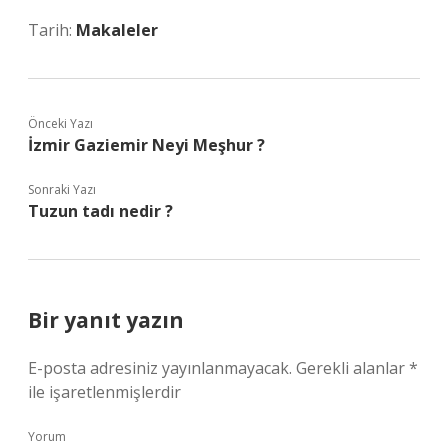
Tarih:
Makaleler
Önceki Yazı
İzmir Gaziemir Neyi Meşhur ?
Sonraki Yazı
Tuzun tadı nedir ?
Bir yanıt yazın
E-posta adresiniz yayınlanmayacak.
Gerekli alanlar
*
ile işaretlenmişlerdir
Yorum