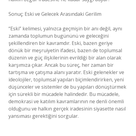
Sonuç: Eski ve Gelecek Arasındaki Gerilim
“Eski” kelimesi, yalnızca geçmişin bir anı değil, aynı
zamanda toplumun bugününü ve geleceğini
şekillendiren bir kavramdır. Eski, bazen geriye
dönük bir meşruiyetin ifadesi, bazen de toplumsal
düzenin ve güç ilişkilerinin evrildiği bir alan olarak
karşımıza çıkar. Ancak bu süreç, her zaman bir
tartışma ve çatışma alanı yaratır. Eski gelenekler ve
ideolojiler, toplumsal yapıları biçimlendirirken, yeni
düşünceler ve sistemler de bu yapıları dönüştürmek
için sürekli bir mücadele halindedir. Bu mücadele,
demokrasi ve katılım kavramlarının ne denli önemli
olduğunu ve halkın gerçek iradesinin siyasette nasıl
yansıması gerektiğini sorgular.