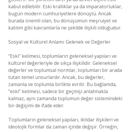
kabul edilebilir. Eski krallıklar ya da imparatorluklar,
bugün modern cumhuriyetlere dönüştü. Ancak
burada önemli olan, bu dönüşümün meşruiyet ve
katılım gibi kavramlarla ne şekilde ilişkili olduğudur.
Sosyal ve Kültürel Anlamı: Gelenek ve Değerler
“Eski” kelimesi, toplumların geleneksel yapıları ve
kültürel değerleriyle de sıkça ilişkilidir. Geleneksel
değerler ve toplumsal normlar, toplumları bir arada
tutan temel unsurlardır. Ancak, bu değerler,
zamanla ve toplumla birlikte evrilir. Bu bağlamda,
“eski” kelimesi, sadece bir geçmişi anlatmakla
kalmaz, aynı zamanda toplumun değer sistemindeki
bir değişimi de ifade eder.
Toplumların geleneksel yapıları, iktidar ilişkileri ve
ideolojik formlar da zaman içinde değişir. Örneğin,