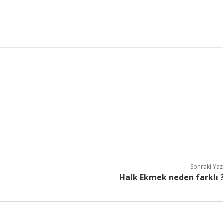
Sonraki Yaz
Halk Ekmek neden farklı 