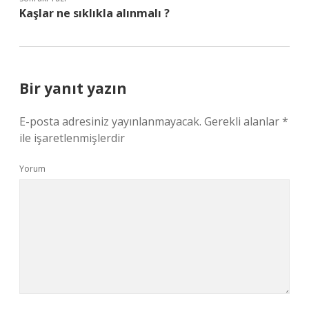
Kaşlar ne sıklıkla alınmalı ?
Bir yanıt yazın
E-posta adresiniz yayınlanmayacak.
Gerekli alanlar
*
ile işaretlenmişlerdir
Yorum