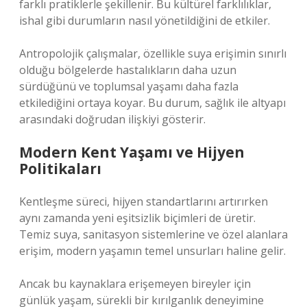
farklı pratiklerle şekillenir. Bu kültürel farklılıklar,
ishal gibi durumların nasıl yönetildiğini de etkiler.
Antropolojik çalışmalar, özellikle suya erişimin sınırlı
olduğu bölgelerde hastalıkların daha uzun
sürdüğünü ve toplumsal yaşamı daha fazla
etkilediğini ortaya koyar. Bu durum, sağlık ile altyapı
arasındaki doğrudan ilişkiyi gösterir.
Modern Kent Yaşamı ve Hijyen
Politikaları
Kentleşme süreci, hijyen standartlarını artırırken
aynı zamanda yeni eşitsizlik biçimleri de üretir.
Temiz suya, sanitasyon sistemlerine ve özel alanlara
erişim, modern yaşamın temel unsurları haline gelir.
Ancak bu kaynaklara erişemeyen bireyler için
günlük yaşam, sürekli bir kırılganlık deneyimine