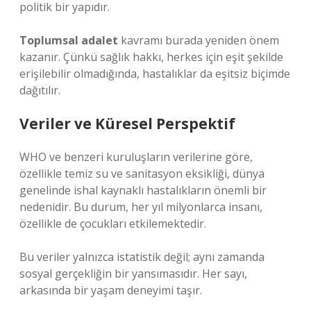
politik bir yapıdır.
Toplumsal adalet
kavramı burada yeniden önem
kazanır. Çünkü sağlık hakkı, herkes için eşit şekilde
erişilebilir olmadığında, hastalıklar da eşitsiz biçimde
dağıtılır.
Veriler ve Küresel Perspektif
WHO ve benzeri kuruluşların verilerine göre,
özellikle temiz su ve sanitasyon eksikliği, dünya
genelinde ishal kaynaklı hastalıkların önemli bir
nedenidir. Bu durum, her yıl milyonlarca insanı,
özellikle de çocukları etkilemektedir.
Bu veriler yalnızca istatistik değil; aynı zamanda
sosyal gerçekliğin bir yansımasıdır. Her sayı,
arkasında bir yaşam deneyimi taşır.