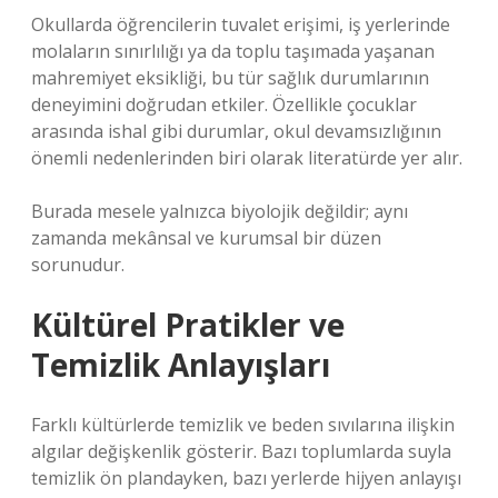
Okullarda öğrencilerin tuvalet erişimi, iş yerlerinde
molaların sınırlılığı ya da toplu taşımada yaşanan
mahremiyet eksikliği, bu tür sağlık durumlarının
deneyimini doğrudan etkiler. Özellikle çocuklar
arasında ishal gibi durumlar, okul devamsızlığının
önemli nedenlerinden biri olarak literatürde yer alır.
Burada mesele yalnızca biyolojik değildir; aynı
zamanda mekânsal ve kurumsal bir düzen
sorunudur.
Kültürel Pratikler ve
Temizlik Anlayışları
Farklı kültürlerde temizlik ve beden sıvılarına ilişkin
algılar değişkenlik gösterir. Bazı toplumlarda suyla
temizlik ön plandayken, bazı yerlerde hijyen anlayışı