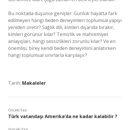
Bu noktada düşünce genişler: Günlük hayatta fark
edilmeyen hangi beden deneyimleri toplumsal yapıyı
yeniden üretir? Sağlık dili, kimleri dışarıda bırakır,
kimleri görünür kılar? Temizlik ve mahremiyet
anlayışları, hangi sessizlikleri zorunlu kılar? Ve en
önemlisi, birey kendi beden deneyimini anlatırken
hangi toplumsal sınırlarla karşılaşır?
Tarih:
Makaleler
Önceki Yazı
Türk vatandaşı Amerika’da ne kadar kalabilir ?
Sonraki Yazı