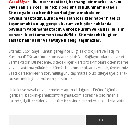
Yasal Uyarı:
Bu internet sitesi, herhangi bir marka, kurum
veya şahıs şirketi ile hiçbir bağlantısı bulunmamaktadır.
Sitede yalnızca kendi hazırladığımız makaleler
paylaşılmaktadır. Burada yer alan içerikler haber niteliği
taşımamakta olup, gerçek kurum ve kişiler hakkında
paylaşım yapılmamaktadır. Gerçek kurum ve kişiler ile isim
benzerlikleri tamamen tesadüfidir. Sitemizdeki bilgiler
taslak halindedir ve tavsiye niteliği taşımazlar.
Sitemiz, 5651 Sayılı Kanun gereğince Bilgi Teknolojileri ve İletişim
Kurumu (BTK) tarafından onaylanmış bir Yer Sağlayıcı olarak hizmet
vermektedir. Bu nedenle, sitedeki içerikleri proaktif olarak denetleme
veya araştırma yükümlülüğümüz bulunmamaktadır. Ancak, üyelerimiz
yazdıkları içeriklerin sorumluluğunu taşımakta olup, siteye üye olarak
bu sorumluluğu kabul etmiş sayılırlar.
Hukuka ve yasal düzenlemelere aykırı olduğunu düşündüğünüz
içerikleri,
backlinkpanelicomtr@gmail.com
adresine bildirmeniz
halinde, ilgili içerikler yasal süre içerisinde sitemizden kaldırılacaktır.
Arama