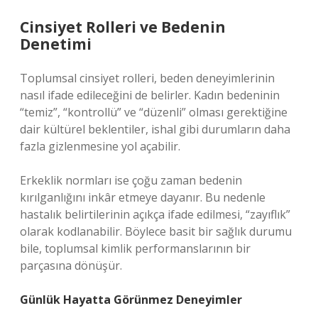
Cinsiyet Rolleri ve Bedenin
Denetimi
Toplumsal cinsiyet rolleri, beden deneyimlerinin
nasıl ifade edileceğini de belirler. Kadın bedeninin
“temiz”, “kontrollü” ve “düzenli” olması gerektiğine
dair kültürel beklentiler, ishal gibi durumların daha
fazla gizlenmesine yol açabilir.
Erkeklik normları ise çoğu zaman bedenin
kırılganlığını inkâr etmeye dayanır. Bu nedenle
hastalık belirtilerinin açıkça ifade edilmesi, “zayıflık”
olarak kodlanabilir. Böylece basit bir sağlık durumu
bile, toplumsal kimlik performanslarının bir
parçasına dönüşür.
Günlük Hayatta Görünmez Deneyimler