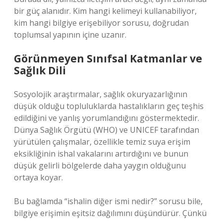
bir güç alanıdır. Kim hangi kelimeyi kullanabiliyor,
kim hangi bilgiye erişebiliyor sorusu, doğrudan
toplumsal yapının içine uzanır.
Görünmeyen Sınıfsal Katmanlar ve
Sağlık Dili
Sosyolojik araştırmalar, sağlık okuryazarlığının
düşük olduğu topluluklarda hastalıkların geç teşhis
edildiğini ve yanlış yorumlandığını göstermektedir.
Dünya Sağlık Örgütü (WHO) ve UNICEF tarafından
yürütülen çalışmalar, özellikle temiz suya erişim
eksikliğinin ishal vakalarını artırdığını ve bunun
düşük gelirli bölgelerde daha yaygın olduğunu
ortaya koyar.
Bu bağlamda “ishalin diğer ismi nedir?” sorusu bile,
bilgiye erişimin eşitsiz dağılımını düşündürür. Çünkü