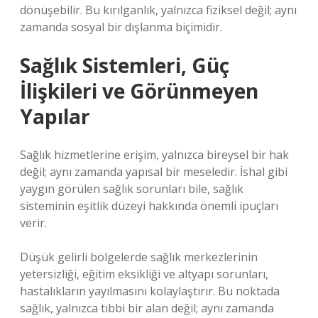
dönüşebilir. Bu kırılganlık, yalnızca fiziksel değil; aynı
zamanda sosyal bir dışlanma biçimidir.
Sağlık Sistemleri, Güç
İlişkileri ve Görünmeyen
Yapılar
Sağlık hizmetlerine erişim, yalnızca bireysel bir hak
değil; aynı zamanda yapısal bir meseledir. İshal gibi
yaygın görülen sağlık sorunları bile, sağlık
sisteminin eşitlik düzeyi hakkında önemli ipuçları
verir.
Düşük gelirli bölgelerde sağlık merkezlerinin
yetersizliği, eğitim eksikliği ve altyapı sorunları,
hastalıkların yayılmasını kolaylaştırır. Bu noktada
sağlık, yalnızca tıbbi bir alan değil; aynı zamanda