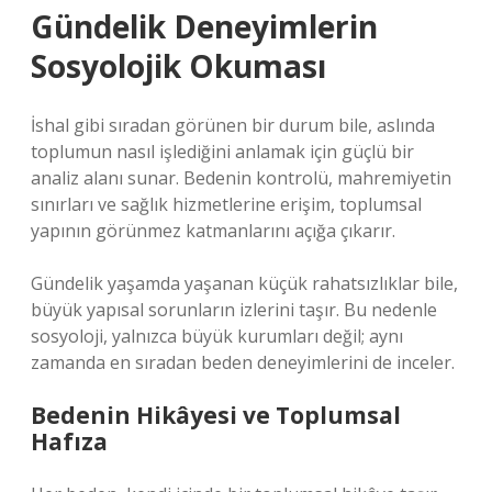
Gündelik Deneyimlerin
Sosyolojik Okuması
İshal gibi sıradan görünen bir durum bile, aslında
toplumun nasıl işlediğini anlamak için güçlü bir
analiz alanı sunar. Bedenin kontrolü, mahremiyetin
sınırları ve sağlık hizmetlerine erişim, toplumsal
yapının görünmez katmanlarını açığa çıkarır.
Gündelik yaşamda yaşanan küçük rahatsızlıklar bile,
büyük yapısal sorunların izlerini taşır. Bu nedenle
sosyoloji, yalnızca büyük kurumları değil; aynı
zamanda en sıradan beden deneyimlerini de inceler.
Bedenin Hikâyesi ve Toplumsal
Hafıza