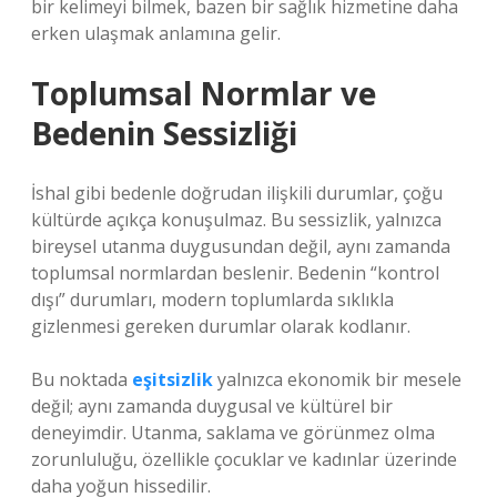
bir kelimeyi bilmek, bazen bir sağlık hizmetine daha
erken ulaşmak anlamına gelir.
Toplumsal Normlar ve
Bedenin Sessizliği
İshal gibi bedenle doğrudan ilişkili durumlar, çoğu
kültürde açıkça konuşulmaz. Bu sessizlik, yalnızca
bireysel utanma duygusundan değil, aynı zamanda
toplumsal normlardan beslenir. Bedenin “kontrol
dışı” durumları, modern toplumlarda sıklıkla
gizlenmesi gereken durumlar olarak kodlanır.
Bu noktada
eşitsizlik
yalnızca ekonomik bir mesele
değil; aynı zamanda duygusal ve kültürel bir
deneyimdir. Utanma, saklama ve görünmez olma
zorunluluğu, özellikle çocuklar ve kadınlar üzerinde
daha yoğun hissedilir.