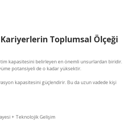
Kariyerlerin Toplumsal Ölçeği
im kapasitesini belirleyen en önemli unsurlardan biridir.
üme potansiyeli de o kadar yüksektir.
vasyon kapasitesini güçlendirir. Bu da uzun vadede kişi
yesi + Teknolojik Gelişim