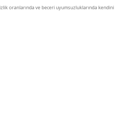
sizlik oranlarında ve beceri uyumsuzluklarında kendini