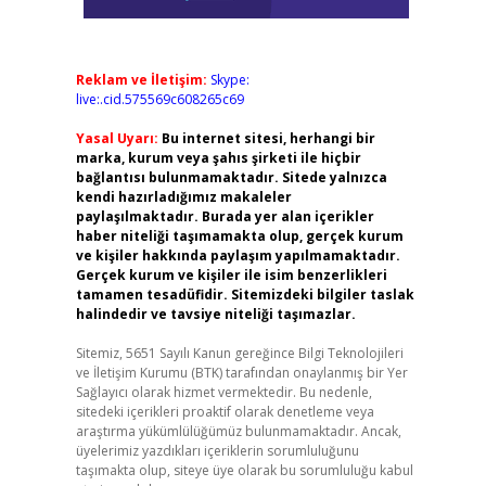
Reklam ve İletişim:
Skype:
live:.cid.575569c608265c69
Yasal Uyarı:
Bu internet sitesi, herhangi bir
marka, kurum veya şahıs şirketi ile hiçbir
bağlantısı bulunmamaktadır. Sitede yalnızca
kendi hazırladığımız makaleler
paylaşılmaktadır. Burada yer alan içerikler
haber niteliği taşımamakta olup, gerçek kurum
ve kişiler hakkında paylaşım yapılmamaktadır.
Gerçek kurum ve kişiler ile isim benzerlikleri
tamamen tesadüfidir. Sitemizdeki bilgiler taslak
halindedir ve tavsiye niteliği taşımazlar.
Sitemiz, 5651 Sayılı Kanun gereğince Bilgi Teknolojileri
ve İletişim Kurumu (BTK) tarafından onaylanmış bir Yer
Sağlayıcı olarak hizmet vermektedir. Bu nedenle,
sitedeki içerikleri proaktif olarak denetleme veya
araştırma yükümlülüğümüz bulunmamaktadır. Ancak,
üyelerimiz yazdıkları içeriklerin sorumluluğunu
taşımakta olup, siteye üye olarak bu sorumluluğu kabul