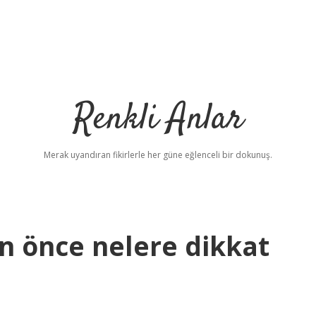
Renkli Anlar
Merak uyandıran fikirlerle her güne eğlenceli bir dokunuş.
n önce nelere dikkat