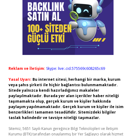
Reklam ve İletişim:
Skype: live:.cid.575569c608265c69
Yasal Uyarı:
Bu internet sitesi, herhangi bir marka, kurum
veya şahıs şirketi ile hiçbir bağlantısı bulunmamaktadır.
Sitede yalnızca kendi hazırladığımız makaleler
paylaşılmaktadır. Burada yer alan içerikler haber niteliği
taşımamakta olup, gerçek kurum ve kişiler hakkında
paylaşım yapılmamaktadır. Gerçek kurum ve kişiler ile isim
benzerlikleri tamamen tesadüfidir. Sitemizdeki bilgiler
taslak halindedir ve tavsiye niteliği taşımazlar.
Sitemiz, 5651 Sayılı Kanun gereğince Bilgi Teknolojileri ve İletişim
Kurumu (BTK) tarafından onaylanmış bir Yer Sağlayıcı olarak hizmet