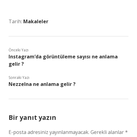
Tarih:
Makaleler
Önceki Yazı
Instagram’da görüntüleme sayısı ne anlama
gelir ?
Sonraki Yazı
Nezzelna ne anlama gelir ?
Bir yanıt yazın
E-posta adresiniz yayınlanmayacak.
Gerekli alanlar
*