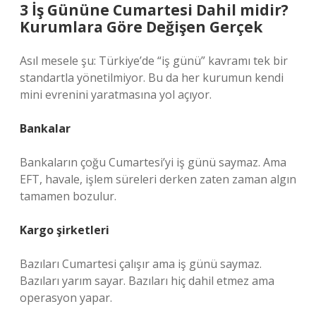
3 İş Gününe Cumartesi Dahil midir?
Kurumlara Göre Değişen Gerçek
Asıl mesele şu: Türkiye’de “iş günü” kavramı tek bir
standartla yönetilmiyor. Bu da her kurumun kendi
mini evrenini yaratmasına yol açıyor.
Bankalar
Bankaların çoğu Cumartesi’yi iş günü saymaz. Ama
EFT, havale, işlem süreleri derken zaten zaman algın
tamamen bozulur.
Kargo şirketleri
Bazıları Cumartesi çalışır ama iş günü saymaz.
Bazıları yarım sayar. Bazıları hiç dahil etmez ama
operasyon yapar.