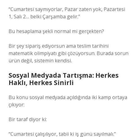
“Cumartesi saymıyorlar, Pazar zaten yok, Pazartesi
1, Salı 2… belki Çarşamba gelir.”
Bu hesaplama şekli normal mi gerçekten?
Bir şey sipariş ediyorsun ama teslim tarihini
matematik olimpiyatı gibi çözüyorsun. Burada sorun
ürün değil, sistemin kendisi.
Sosyal Medyada Tartışma: Herkes
Haklı, Herkes Sinirli
Bu konu sosyal medyada açıldığında iki kamp ortaya
çıkıyor:
Bir taraf diyor ki:
“Cumartesi çalışılıyor, tabii ki iş günü sayılmalı.”