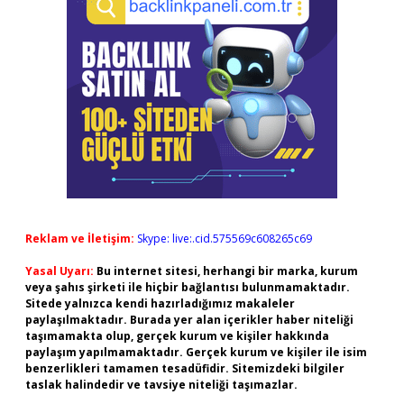
Reklam ve İletişim:
Skype: live:.cid.575569c608265c69
Yasal Uyarı:
Bu internet sitesi, herhangi bir marka, kurum
veya şahıs şirketi ile hiçbir bağlantısı bulunmamaktadır.
Sitede yalnızca kendi hazırladığımız makaleler
paylaşılmaktadır. Burada yer alan içerikler haber niteliği
taşımamakta olup, gerçek kurum ve kişiler hakkında
paylaşım yapılmamaktadır. Gerçek kurum ve kişiler ile isim
benzerlikleri tamamen tesadüfidir. Sitemizdeki bilgiler
taslak halindedir ve tavsiye niteliği taşımazlar.