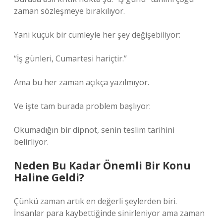
zaman sözleşmeye bırakılıyor.
Yani küçük bir cümleyle her şey değişebiliyor:
“İş günleri, Cumartesi hariçtir.”
Ama bu her zaman açıkça yazılmıyor.
Ve işte tam burada problem başlıyor:
Okumadığın bir dipnot, senin teslim tarihini
belirliyor.
Neden Bu Kadar Önemli Bir Konu
Haline Geldi?
Çünkü zaman artık en değerli şeylerden biri.
İnsanlar para kaybettiğinde sinirleniyor ama zaman