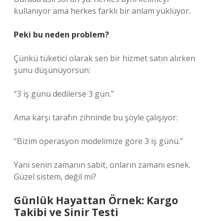
kullanıyor ama herkes farklı bir anlam yüklüyor.
Peki bu neden problem?
Çünkü tüketici olarak sen bir hizmet satın alırken
şunu düşünüyorsun:
“3 iş günü dedilerse 3 gün.”
Ama karşı tarafın zihninde bu şöyle çalışıyor:
“Bizim operasyon modelimize göre 3 iş günü.”
Yani senin zamanın sabit, onların zamanı esnek.
Güzel sistem, değil mi?
Günlük Hayattan Örnek: Kargo
Takibi ve Sinir Testi