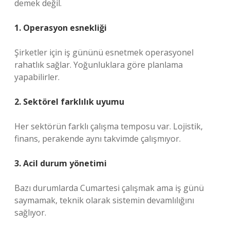
demek değil.
1. Operasyon esnekliği
Şirketler için iş gününü esnetmek operasyonel
rahatlık sağlar. Yoğunluklara göre planlama
yapabilirler.
2. Sektörel farklılık uyumu
Her sektörün farklı çalışma temposu var. Lojistik,
finans, perakende aynı takvimde çalışmıyor.
3. Acil durum yönetimi
Bazı durumlarda Cumartesi çalışmak ama iş günü
saymamak, teknik olarak sistemin devamlılığını
sağlıyor.