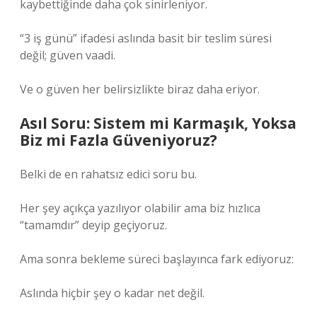
kaybettiğinde daha çok sinirleniyor.
“3 iş günü” ifadesi aslında basit bir teslim süresi
değil; güven vaadi.
Ve o güven her belirsizlikte biraz daha eriyor.
Asıl Soru: Sistem mi Karmaşık, Yoksa
Biz mi Fazla Güveniyoruz?
Belki de en rahatsız edici soru bu.
Her şey açıkça yazılıyor olabilir ama biz hızlıca
“tamamdır” deyip geçiyoruz.
Ama sonra bekleme süreci başlayınca fark ediyoruz:
Aslında hiçbir şey o kadar net değil.