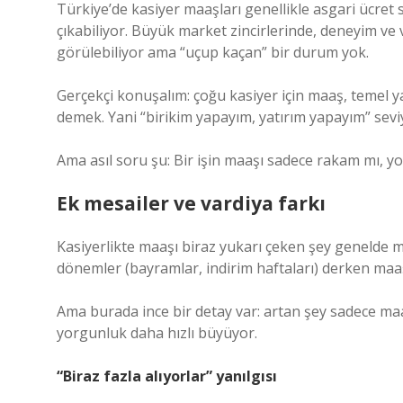
Türkiye’de kasiyer maaşları genellikle asgari ücret 
çıkabiliyor. Büyük market zincirlerinde, deneyim ve
görülebiliyor ama “uçup kaçan” bir durum yok.
Gerçekçi konuşalım: çoğu kasiyer için maaş, temel 
demek. Yani “birikim yapayım, yatırım yapayım” seviy
Ama asıl soru şu: Bir işin maaşı sadece rakam mı, yo
Ek mesailer ve vardiya farkı
Kasiyerlikte maaşı biraz yukarı çeken şey genelde me
dönemler (bayramlar, indirim haftaları) derken maaş
Ama burada ince bir detay var: artan şey sadece ma
yorgunluk daha hızlı büyüyor.
“Biraz fazla alıyorlar” yanılgısı