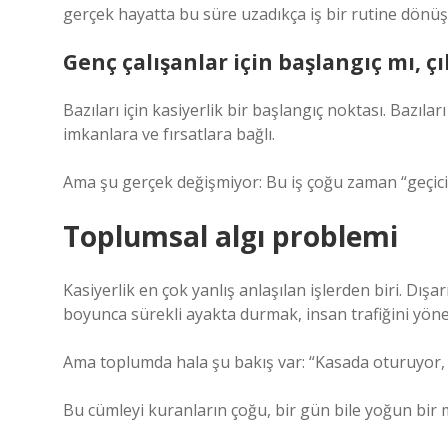
gerçek hayatta bu süre uzadıkça iş bir rutine dönüşü
Genç çalışanlar için başlangıç mı, 
Bazıları için kasiyerlik bir başlangıç noktası. Bazıl
imkanlara ve fırsatlara bağlı.
Ama şu gerçek değişmiyor: Bu iş çoğu zaman “geçici p
Toplumsal algı problemi
Kasiyerlik en çok yanlış anlaşılan işlerden biri. Dış
boyunca sürekli ayakta durmak, insan trafiğini yönet
Ama toplumda hala şu bakış var: “Kasada oturuyor,
Bu cümleyi kuranların çoğu, bir gün bile yoğun bir