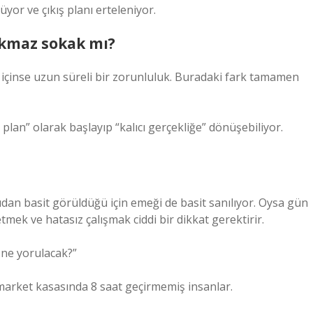
yor ve çıkış planı erteleniyor.
çıkmaz sokak mı?
arı içinse uzun süreli bir zorunluluk. Buradaki fark tamamen
lan” olarak başlayıp “kalıcı gerçekliğe” dönüşebiliyor.
arıdan basit görüldüğü için emeği de basit sanılıyor. Oysa gün
mek ve hatasız çalışmak ciddi bir dikkat gerektirir.
 ne yorulacak?”
 market kasasında 8 saat geçirmemiş insanlar.