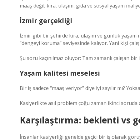
maaş değil; kira, ulaşım, gıda ve sosyal yaşam maliye
İzmir gerçekliği
İzmir gibi bir şehirde kira, ulaşım ve günlük yaşa
“dengeyi koruma” seviyesinde kalıyor. Yani kişi çal
Şu soru kaçınılmaz oluyor: Tam zamanlı çalışan bi
Yaşam kalitesi meselesi
Bir iş sadece “maaş veriyor” diye iyi sayılır mı? Yok
Kasiyerlikte asıl problem çoğu zaman ikinci soruda o
Karşılaştırma: beklenti vs 
İnsanlar kasiyerliği genelde geçici bir iş olarak gör