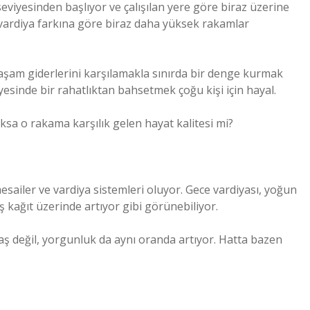
seviyesinden başlıyor ve çalışılan yere göre biraz üzerine
 vardiya farkına göre biraz daha yüksek rakamlar
yaşam giderlerini karşılamakla sınırda bir denge kurmak
esinde bir rahatlıktan bahsetmek çoğu kişi için hayal.
ksa o rakama karşılık gelen hayat kalitesi mi?
sailer ve vardiya sistemleri oluyor. Gece vardiyası, yoğun
 kağıt üzerinde artıyor gibi görünebiliyor.
aş değil, yorgunluk da aynı oranda artıyor. Hatta bazen