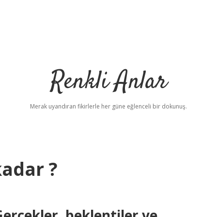
Renkli Anlar
Merak uyandıran fikirlerle her güne eğlenceli bir dokunuş.
kadar ?
erçekler, beklentiler ve