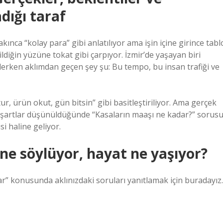
dığı taraf
ınca “kolay para” gibi anlatılıyor ama işin içine girince tabl
ldiğin yüzüne tokat gibi çarpıyor. İzmir’de yaşayan biri
lerken aklımdan geçen şey şu: Bu tempo, bu insan trafiği ve
ur, ürün okut, gün bitsin” gibi basitleştiriliyor. Ama gerçek
k şartlar düşünüldüğünde “Kasaların maaşı ne kadar?” sorus
i haline geliyor.
ne söylüyor, hayat ne yaşıyor?
r” konusunda aklınızdaki soruları yanıtlamak için buradayız.