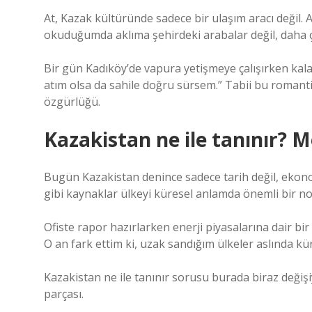
At, Kazak kültüründe sadece bir ulaşım aracı değil
okuduğumda aklıma şehirdeki arabalar değil, daha ço
Bir gün Kadıköy’de vapura yetişmeye çalışırken kalab
atım olsa da sahile doğru sürsem.” Tabii bu romant
özgürlüğü.
Kazakistan ne ile tanınır? 
Bugün Kazakistan denince sadece tarih değil, ekono
gibi kaynaklar ülkeyi küresel anlamda önemli bir no
Ofiste rapor hazırlarken enerji piyasalarına dair bi
O an fark ettim ki, uzak sandığım ülkeler aslında k
Kazakistan ne ile tanınır sorusu burada biraz değişi
parçası.