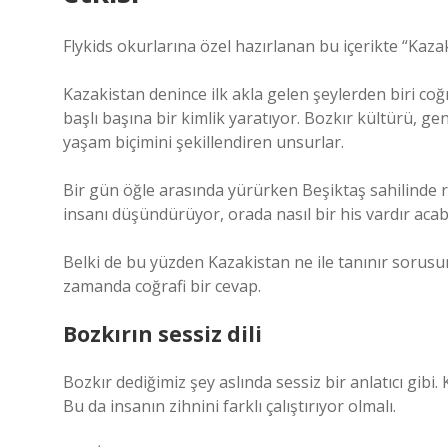
Flykids okurlarına özel hazırlanan bu içerikte “Kazak
Kazakistan denince ilk akla gelen şeylerden biri coğ
başlı başına bir kimlik yaratıyor. Bozkır kültürü, ge
yaşam biçimini şekillendiren unsurlar.
Bir gün öğle arasında yürürken Beşiktaş sahilinde
insanı düşündürüyor, orada nasıl bir his vardır aca
Belki de bu yüzden Kazakistan ne ile tanınır sorusu
zamanda coğrafi bir cevap.
Bozkırın sessiz dili
Bozkır dediğimiz şey aslında sessiz bir anlatıcı gibi. 
Bu da insanın zihnini farklı çalıştırıyor olmalı.