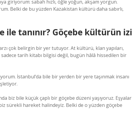
oya giriyorum: sabah hızlı, öğle yoğun, akşam yorgun.
rum. Belki de bu yüzden Kazakistan kültürü daha sabırlı,
 ile tanınır? Göçebe kültürün izi
ı çok belirgin bir yer tutuyor. At kültürü, klan yapıları,
dece tarih kitabı bilgisi değil, bugün hâlâ hissedilen bir
rum. İstanbul’da bile bir yerden bir yere taşınmak insanı
letiyor.
da biz bile küçük çaplı bir göçebe düzeni yaşıyoruz. Eşyalar
 biz sürekli hareket halindeyiz. Belki de o yüzden göçebe