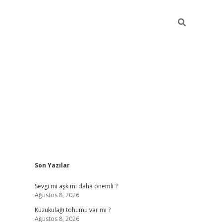
Sidebar
Son Yazılar
elexbet yen
Sevgi mi aşk mı daha önemli ?
Ağustos 8, 2026
Kuzukulağı tohumu var mı ?
Ağustos 8, 2026