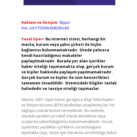
Reklam ve İletişim:
Skype:
live:.cid.575569c608265c69
Yasal Uyarı:
Bu internet sitesi, herhangi bir
marka, kurum veya şahıs şirketi ile hiçbir
bağlantısı bulunmamaktadır. Sitede yalnızca
kendi hazırladığımız makaleler
paylaşılmaktadır. Burada yer alan içerikler
haber niteliği taşımamakta olup, gerçek kurum
ve kişiler hakkında paylaşım yapılmamaktadır.
Gerçek kurum ve kişiler ile isim benzerlikleri
tamamen tesadüfidir. Sitemizdeki bilgiler taslak
halindedir ve tavsiye niteliği taşımazlar.
Sitemiz, 5651 Sayılı Kanun gereğince Bilgi Teknolojileri
ve İletişim Kurumu (BTK) tarafından onaylanmış bir Yer
Sağlayıcı olarak hizmet vermektedir. Bu nedenle,
sitedeki içerikleri proaktif olarak denetleme veya
araştırma yükümlülüğümüz bulunmamaktadır. Ancak,
üyelerimiz yazdıkları içeriklerin sorumluluğunu
taşımakta olup, siteye üye olarak bu sorumluluğu kabul