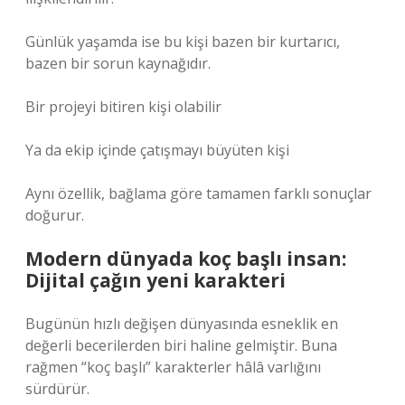
Günlük yaşamda ise bu kişi bazen bir kurtarıcı,
bazen bir sorun kaynağıdır.
Bir projeyi bitiren kişi olabilir
Ya da ekip içinde çatışmayı büyüten kişi
Aynı özellik, bağlama göre tamamen farklı sonuçlar
doğurur.
Modern dünyada koç başlı insan:
Dijital çağın yeni karakteri
Bugünün hızlı değişen dünyasında esneklik en
değerli becerilerden biri haline gelmiştir. Buna
rağmen “koç başlı” karakterler hâlâ varlığını
sürdürür.