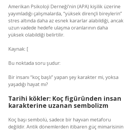
Amerikan Psikoloji Derneği’nin (APA) kişilik üzerine
yayımladığı çalışmalarda, “yüksek dirençli bireylerin”
stres altında daha az esnek kararlar alabildiği, ancak
uzun vadede hedefe ulaşma oranlarının daha
yüksek olabildiği belirtilir.
Kaynak: [
Bu noktada soru şudur:
Bir insanı “koç başlı” yapan şey karakter mi, yoksa
yaşadığı hayat mı?
Tarihi kökler: Koç figüründen insan
karakterine uzanan sembolizm
Koç başı sembolü, sadece bir hayvan metaforu
değildir. Antik dönemlerden itibaren güç mimarisinin