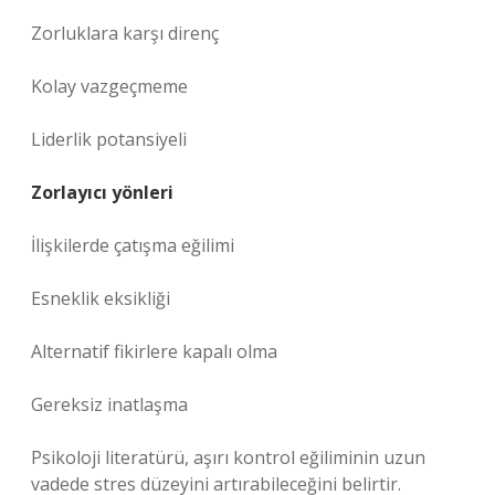
Zorluklara karşı direnç
Kolay vazgeçmeme
Liderlik potansiyeli
Zorlayıcı yönleri
İlişkilerde çatışma eğilimi
Esneklik eksikliği
Alternatif fikirlere kapalı olma
Gereksiz inatlaşma
Psikoloji literatürü, aşırı kontrol eğiliminin uzun
vadede stres düzeyini artırabileceğini belirtir.