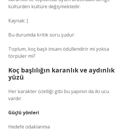
kültürden kültüre değişmektedir.
Kaynak: [
Bu durumda kritik soru şudur:
Toplum, koç başlı insanı ödüllendirir mi yoksa
törpüler mi?
Koç başlılığın karanlık ve aydınlık
yüzü
Her karakter özelliği gibi bu yapının da iki ucu
vardır.
Güçlü yönleri
Hedefe odaklanma