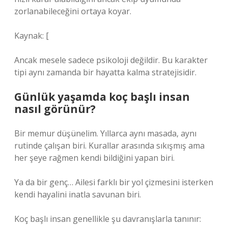
zorlanabileceğini ortaya koyar.
Kaynak: [
Ancak mesele sadece psikoloji değildir. Bu karakter
tipi aynı zamanda bir hayatta kalma stratejisidir.
Günlük yaşamda koç başlı insan
nasıl görünür?
Bir memur düşünelim. Yıllarca aynı masada, aynı
rutinde çalışan biri. Kurallar arasında sıkışmış ama
her şeye rağmen kendi bildiğini yapan biri.
Ya da bir genç… Ailesi farklı bir yol çizmesini isterken
kendi hayalini inatla savunan biri.
Koç başlı insan genellikle şu davranışlarla tanınır: