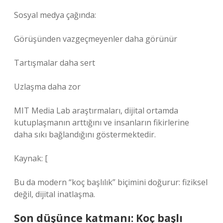
Sosyal medya çağında:
Görüşünden vazgeçmeyenler daha görünür
Tartışmalar daha sert
Uzlaşma daha zor
MIT Media Lab araştırmaları, dijital ortamda
kutuplaşmanın arttığını ve insanların fikirlerine
daha sıkı bağlandığını göstermektedir.
Kaynak: [
Bu da modern “koç başlılık” biçimini doğurur: fiziksel
değil, dijital inatlaşma.
Son düşünce katmanı: Koç başlı