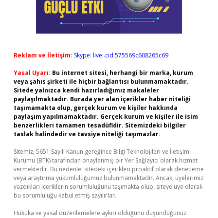
Reklam ve İletişim:
Skype: live:.cid.575569c608265c69
Yasal Uyarı:
Bu internet sitesi, herhangi bir marka, kurum
veya şahıs şirketi ile hiçbir bağlantısı bulunmamaktadır.
Sitede yalnızca kendi hazırladığımız makaleler
paylaşılmaktadır. Burada yer alan içerikler haber niteliği
taşımamakta olup, gerçek kurum ve kişiler hakkında
paylaşım yapılmamaktadır. Gerçek kurum ve kişiler ile isim
benzerlikleri tamamen tesadüfidir. Sitemizdeki bilgiler
taslak halindedir ve tavsiye niteliği taşımazlar.
Sitemiz, 5651 Sayılı Kanun gereğince Bilgi Teknolojileri ve İletişim
Kurumu (BTK) tarafından onaylanmış bir Yer Sağlayıcı olarak hizmet
vermektedir. Bu nedenle, sitedeki içerikleri proaktif olarak denetleme
veya araştırma yükümlülüğümüz bulunmamaktadır. Ancak, üyelerimiz
yazdıkları içeriklerin sorumluluğunu taşımakta olup, siteye üye olarak
bu sorumluluğu kabul etmiş sayılırlar.
Hukuka ve yasal düzenlemelere aykırı olduğunu düşündüğünüz