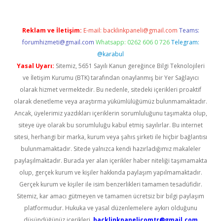
Reklam ve İletişim:
E-mail:
backlinkpaneli@gmail.com
Teams:
forumhizmeti@gmail.com
Whatsapp: 0262 606 0 726
Telegram:
@karabul
Yasal Uyarı:
Sitemiz, 5651 Sayılı Kanun gereğince Bilgi Teknolojileri
ve İletişim Kurumu (BTK) tarafından onaylanmış bir Yer Sağlayıcı
olarak hizmet vermektedir. Bu nedenle, sitedeki içerikleri proaktif
olarak denetleme veya araştırma yükümlülüğümüz bulunmamaktadır.
Ancak, üyelerimiz yazdıkları içeriklerin sorumluluğunu taşımakta olup,
siteye üye olarak bu sorumluluğu kabul etmiş sayılırlar. Bu internet
sitesi, herhangi bir marka, kurum veya şahıs şirketi ile hiçbir bağlantısı
bulunmamaktadır. Sitede yalnızca kendi hazırladığımız makaleler
paylaşılmaktadır. Burada yer alan içerikler haber niteliği taşımamakta
olup, gerçek kurum ve kişiler hakkında paylaşım yapılmamaktadır.
Gerçek kurum ve kişiler ile isim benzerlikleri tamamen tesadüfidir.
Sitemiz, kar amacı gütmeyen ve tamamen ücretsiz bir bilgi paylaşım
platformudur. Hukuka ve yasal düzenlemelere aykırı olduğunu
düşündüğünüz içerikleri,
backlinkpanelicomtr@gmail.com