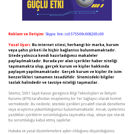
Reklam ve İletişim:
Skype: live:.cid.575569c608265c69
Yasal Uyarı:
Bu internet sitesi, herhangi bir marka, kurum
veya şahıs şirketi ile hiçbir bağlantısı bulunmamaktadır.
Sitede yalnızca kendi hazırladığımız makaleler
paylaşılmaktadır. Burada yer alan içerikler haber niteliği
taşımamakta olup, gerçek kurum ve kişiler hakkında
paylaşım yapılmamaktadır. Gerçek kurum ve kişiler ile isim
benzerlikleri tamamen tesadüfidir. Sitemizdeki bilgiler
taslak halindedir ve tavsiye niteliği taşımazlar.
Sitemiz, 5651 Sayılı Kanun gereğince Bilgi Teknolojileri ve İletişim
Kurumu (BTK) tarafından onaylanmış bir Yer Sağlayıcı olarak hizmet
vermektedir. Bu nedenle, sitedeki içerikleri proaktif olarak denetleme
veya araştırma yükümlülüğümüz bulunmamaktadır. Ancak, üyelerimiz
yazdıkları içeriklerin sorumluluğunu taşımakta olup, siteye üye olarak
bu sorumluluğu kabul etmiş sayılırlar.
Hukuka ve yasal düzenlemelere aykırı olduğunu düşündüğünüz