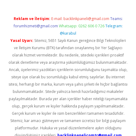
Reklam ve İletişim:
E-mail:
backlinkpaneli@gmail.com
Teams:
forumhizmeti@gmail.com
Whatsapp: 0262 606 0 726
Telegram:
@karabul
Yasal Uyarı:
Sitemiz, 5651 Sayılı Kanun gereğince Bilgi Teknolojileri
ve İletişim Kurumu (BTK) tarafından onaylanmış bir Yer Sağlayıcı
olarak hizmet vermektedir. Bu nedenle, sitedeki içerikleri proaktif
olarak denetleme veya araştırma yükümlülüğümüz bulunmamaktadır.
Ancak, üyelerimiz yazdıkları içeriklerin sorumluluğunu taşımakta olup,
siteye üye olarak bu sorumluluğu kabul etmiş sayılırlar. Bu internet
sitesi, herhangi bir marka, kurum veya şahıs şirketi ile hiçbir bağlantısı
bulunmamaktadır. Sitede yalnızca kendi hazırladığımız makaleler
paylaşılmaktadır. Burada yer alan içerikler haber niteliği taşımamakta
olup, gerçek kurum ve kişiler hakkında paylaşım yapılmamaktadır.
Gerçek kurum ve kişiler ile isim benzerlikleri tamamen tesadüfidir.
Sitemiz, kar amacı gütmeyen ve tamamen ücretsiz bir bilgi paylaşım
platformudur. Hukuka ve yasal düzenlemelere aykırı olduğunu
düşündüğünüz içerikleri,
backlinkpanelicomtr@gmail.com