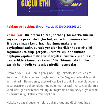
Reklam ve İletişim:
Skype: live:.cid.575569c608265c69
Yasal Uyarı:
Bu internet sitesi, herhangi bir marka, kurum
veya şahıs şirketi ile hiçbir bağlantısı bulunmamaktadır.
Sitede yalnızca kendi hazırladığımız makaleler
paylaşılmaktadır. Burada yer alan içerikler haber niteliği
taşımamakta olup, gerçek kurum ve kişiler hakkında
paylaşım yapılmamaktadır. Gerçek kurum ve kişiler ile isim
benzerlikleri tamamen tesadüfidir. Sitemizdeki bilgiler
taslak halindedir ve tavsiye niteliği taşımazlar.
Sitemiz, 5651 Sayılı Kanun gereğince Bilgi Teknolojileri ve İletişim
Kurumu (BTK) tarafından onaylanmış bir Yer Sağlayıcı olarak hizmet
vermektedir. Bu nedenle, sitedeki içerikleri proaktif olarak denetleme
veya araştırma yükümlülüğümüz bulunmamaktadır. Ancak, üyelerimiz
yazdıkları içeriklerin sorumluluğunu taşımakta olup, siteye üye olarak
bu sorumluluğu kabul etmiş sayılırlar.
Hukuka ve yasal düzenlemelere aykırı olduğunu düşündüğünüz