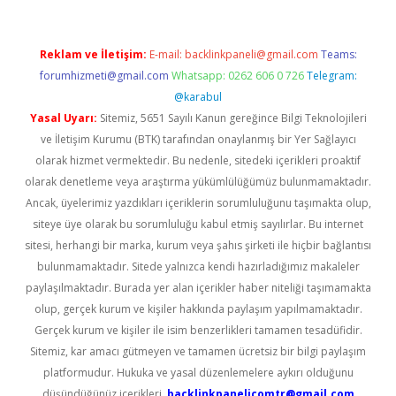
Reklam ve İletişim:
E-mail:
backlinkpaneli@gmail.com
Teams:
forumhizmeti@gmail.com
Whatsapp: 0262 606 0 726
Telegram:
@karabul
Yasal Uyarı:
Sitemiz, 5651 Sayılı Kanun gereğince Bilgi Teknolojileri
ve İletişim Kurumu (BTK) tarafından onaylanmış bir Yer Sağlayıcı
olarak hizmet vermektedir. Bu nedenle, sitedeki içerikleri proaktif
olarak denetleme veya araştırma yükümlülüğümüz bulunmamaktadır.
Ancak, üyelerimiz yazdıkları içeriklerin sorumluluğunu taşımakta olup,
siteye üye olarak bu sorumluluğu kabul etmiş sayılırlar. Bu internet
sitesi, herhangi bir marka, kurum veya şahıs şirketi ile hiçbir bağlantısı
bulunmamaktadır. Sitede yalnızca kendi hazırladığımız makaleler
paylaşılmaktadır. Burada yer alan içerikler haber niteliği taşımamakta
olup, gerçek kurum ve kişiler hakkında paylaşım yapılmamaktadır.
Gerçek kurum ve kişiler ile isim benzerlikleri tamamen tesadüfidir.
Sitemiz, kar amacı gütmeyen ve tamamen ücretsiz bir bilgi paylaşım
platformudur. Hukuka ve yasal düzenlemelere aykırı olduğunu
düşündüğünüz içerikleri,
backlinkpanelicomtr@gmail.com