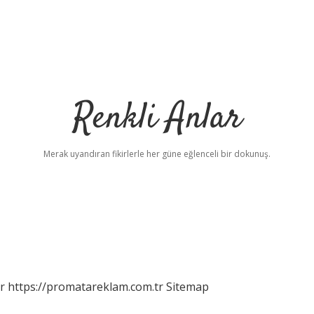
Renkli Anlar
Merak uyandıran fikirlerle her güne eğlenceli bir dokunuş.
r
https://promatareklam.com.tr
Sitemap