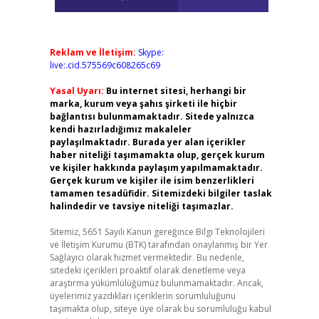
Reklam ve İletişim:
Skype:
live:.cid.575569c608265c69
Yasal Uyarı:
Bu internet sitesi, herhangi bir
marka, kurum veya şahıs şirketi ile hiçbir
bağlantısı bulunmamaktadır. Sitede yalnızca
kendi hazırladığımız makaleler
paylaşılmaktadır. Burada yer alan içerikler
haber niteliği taşımamakta olup, gerçek kurum
ve kişiler hakkında paylaşım yapılmamaktadır.
Gerçek kurum ve kişiler ile isim benzerlikleri
tamamen tesadüfidir. Sitemizdeki bilgiler taslak
halindedir ve tavsiye niteliği taşımazlar.
Sitemiz, 5651 Sayılı Kanun gereğince Bilgi Teknolojileri
ve İletişim Kurumu (BTK) tarafından onaylanmış bir Yer
Sağlayıcı olarak hizmet vermektedir. Bu nedenle,
sitedeki içerikleri proaktif olarak denetleme veya
araştırma yükümlülüğümüz bulunmamaktadır. Ancak,
üyelerimiz yazdıkları içeriklerin sorumluluğunu
taşımakta olup, siteye üye olarak bu sorumluluğu kabul