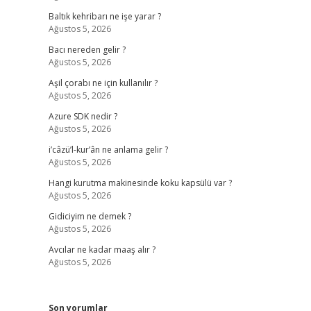
Baltık kehribarı ne işe yarar ?
Ağustos 5, 2026
Bacı nereden gelir ?
Ağustos 5, 2026
Aşil çorabı ne için kullanılır ?
Ağustos 5, 2026
Azure SDK nedir ?
Ağustos 5, 2026
i’câzü’l-kur’ân ne anlama gelir ?
Ağustos 5, 2026
Hangi kurutma makinesinde koku kapsülü var ?
Ağustos 5, 2026
Gidiciyim ne demek ?
Ağustos 5, 2026
Avcılar ne kadar maaş alır ?
Ağustos 5, 2026
Son yorumlar