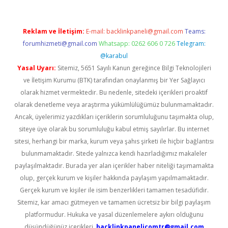
Reklam ve İletişim:
E-mail:
backlinkpaneli@gmail.com
Teams:
forumhizmeti@gmail.com
Whatsapp: 0262 606 0 726
Telegram:
@karabul
Yasal Uyarı:
Sitemiz, 5651 Sayılı Kanun gereğince Bilgi Teknolojileri
ve İletişim Kurumu (BTK) tarafından onaylanmış bir Yer Sağlayıcı
olarak hizmet vermektedir. Bu nedenle, sitedeki içerikleri proaktif
olarak denetleme veya araştırma yükümlülüğümüz bulunmamaktadır.
Ancak, üyelerimiz yazdıkları içeriklerin sorumluluğunu taşımakta olup,
siteye üye olarak bu sorumluluğu kabul etmiş sayılırlar. Bu internet
sitesi, herhangi bir marka, kurum veya şahıs şirketi ile hiçbir bağlantısı
bulunmamaktadır. Sitede yalnızca kendi hazırladığımız makaleler
paylaşılmaktadır. Burada yer alan içerikler haber niteliği taşımamakta
olup, gerçek kurum ve kişiler hakkında paylaşım yapılmamaktadır.
Gerçek kurum ve kişiler ile isim benzerlikleri tamamen tesadüfidir.
Sitemiz, kar amacı gütmeyen ve tamamen ücretsiz bir bilgi paylaşım
platformudur. Hukuka ve yasal düzenlemelere aykırı olduğunu
düşündüğünüz içerikleri,
backlinkpanelicomtr@gmail.com