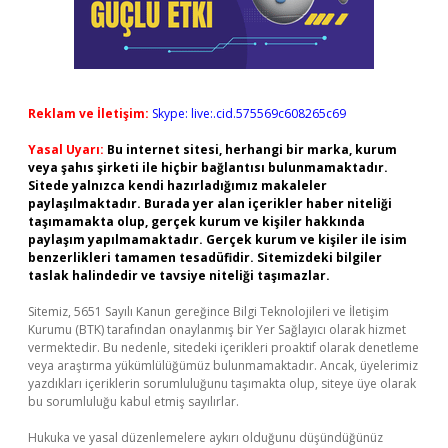
Reklam ve İletişim:
Skype: live:.cid.575569c608265c69
Yasal Uyarı:
Bu internet sitesi, herhangi bir marka, kurum
veya şahıs şirketi ile hiçbir bağlantısı bulunmamaktadır.
Sitede yalnızca kendi hazırladığımız makaleler
paylaşılmaktadır. Burada yer alan içerikler haber niteliği
taşımamakta olup, gerçek kurum ve kişiler hakkında
paylaşım yapılmamaktadır. Gerçek kurum ve kişiler ile isim
benzerlikleri tamamen tesadüfidir. Sitemizdeki bilgiler
taslak halindedir ve tavsiye niteliği taşımazlar.
Sitemiz, 5651 Sayılı Kanun gereğince Bilgi Teknolojileri ve İletişim
Kurumu (BTK) tarafından onaylanmış bir Yer Sağlayıcı olarak hizmet
vermektedir. Bu nedenle, sitedeki içerikleri proaktif olarak denetleme
veya araştırma yükümlülüğümüz bulunmamaktadır. Ancak, üyelerimiz
yazdıkları içeriklerin sorumluluğunu taşımakta olup, siteye üye olarak
bu sorumluluğu kabul etmiş sayılırlar.
Hukuka ve yasal düzenlemelere aykırı olduğunu düşündüğünüz