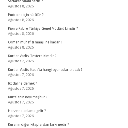
Sadakat puanı nedir ?
Ağustos 8, 2026
Pudra ne için sürülür ?
Ağustos 8, 2026
Pierre Fabre Türkiye Genel Müdürü kimdir ?
Ağustos 8, 2026
Orman muhafızı maaşı ne kadar ?
Ağustos 8, 2026
Kurtlar Vadisi Testere Kimdir ?
Ağustos 7, 2026
Kurtlar Vadisi Kaos’ta hangi oyuncular olacak ?
Ağustos 7, 2026
Iktidal ne demek ?
Ağustos 7, 2026
Kurtalanın neyi meşhur ?
Ağustos 7, 2026
Herze ne anlama gelir ?
Ağustos 7, 2026
Kuranın diğer kitaplardan farkı nedir ?