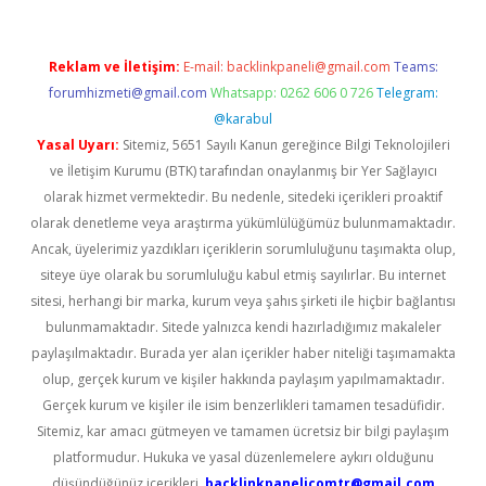
Reklam ve İletişim:
E-mail:
backlinkpaneli@gmail.com
Teams:
forumhizmeti@gmail.com
Whatsapp: 0262 606 0 726
Telegram:
@karabul
Yasal Uyarı:
Sitemiz, 5651 Sayılı Kanun gereğince Bilgi Teknolojileri
ve İletişim Kurumu (BTK) tarafından onaylanmış bir Yer Sağlayıcı
olarak hizmet vermektedir. Bu nedenle, sitedeki içerikleri proaktif
olarak denetleme veya araştırma yükümlülüğümüz bulunmamaktadır.
Ancak, üyelerimiz yazdıkları içeriklerin sorumluluğunu taşımakta olup,
siteye üye olarak bu sorumluluğu kabul etmiş sayılırlar. Bu internet
sitesi, herhangi bir marka, kurum veya şahıs şirketi ile hiçbir bağlantısı
bulunmamaktadır. Sitede yalnızca kendi hazırladığımız makaleler
paylaşılmaktadır. Burada yer alan içerikler haber niteliği taşımamakta
olup, gerçek kurum ve kişiler hakkında paylaşım yapılmamaktadır.
Gerçek kurum ve kişiler ile isim benzerlikleri tamamen tesadüfidir.
Sitemiz, kar amacı gütmeyen ve tamamen ücretsiz bir bilgi paylaşım
platformudur. Hukuka ve yasal düzenlemelere aykırı olduğunu
düşündüğünüz içerikleri,
backlinkpanelicomtr@gmail.com