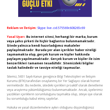
Reklam ve İletişim:
Skype: live:.cid.575569c608265c69
Yasal Uyarı:
Bu internet sitesi, herhangi bir marka, kurum
veya şahıs şirketi ile hiçbir bağlantısı bulunmamaktadır.
Sitede yalnızca kendi hazırladığımız makaleler
paylaşılmaktadır. Burada yer alan içerikler haber niteliği
taşımamakta olup, gerçek kurum ve kişiler hakkında
paylaşım yapılmamaktadır. Gerçek kurum ve kişiler ile isim
benzerlikleri tamamen tesadüfidir. Sitemizdeki bilgiler
taslak halindedir ve tavsiye niteliği taşımazlar.
Sitemiz, 5651 Sayılı Kanun gereğince Bilgi Teknolojileri ve İletişim
Kurumu (BTK) tarafından onaylanmış bir Yer Sağlayıcı olarak hizmet
vermektedir. Bu nedenle, sitedeki içerikleri proaktif olarak denetleme
veya araştırma yükümlülüğümüz bulunmamaktadır. Ancak, üyelerimiz
yazdıkları içeriklerin sorumluluğunu taşımakta olup, siteye üye olarak
bu sorumluluğu kabul etmiş sayılırlar.
Hukuka ve yasal düzenlemelere aykırı olduğunu düşündüğünüz