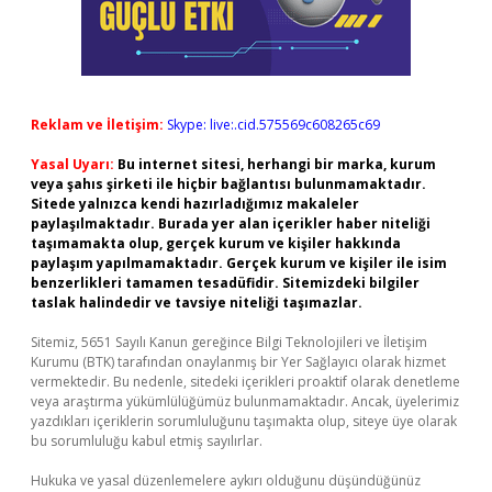
Reklam ve İletişim:
Skype: live:.cid.575569c608265c69
Yasal Uyarı:
Bu internet sitesi, herhangi bir marka, kurum
veya şahıs şirketi ile hiçbir bağlantısı bulunmamaktadır.
Sitede yalnızca kendi hazırladığımız makaleler
paylaşılmaktadır. Burada yer alan içerikler haber niteliği
taşımamakta olup, gerçek kurum ve kişiler hakkında
paylaşım yapılmamaktadır. Gerçek kurum ve kişiler ile isim
benzerlikleri tamamen tesadüfidir. Sitemizdeki bilgiler
taslak halindedir ve tavsiye niteliği taşımazlar.
Sitemiz, 5651 Sayılı Kanun gereğince Bilgi Teknolojileri ve İletişim
Kurumu (BTK) tarafından onaylanmış bir Yer Sağlayıcı olarak hizmet
vermektedir. Bu nedenle, sitedeki içerikleri proaktif olarak denetleme
veya araştırma yükümlülüğümüz bulunmamaktadır. Ancak, üyelerimiz
yazdıkları içeriklerin sorumluluğunu taşımakta olup, siteye üye olarak
bu sorumluluğu kabul etmiş sayılırlar.
Hukuka ve yasal düzenlemelere aykırı olduğunu düşündüğünüz