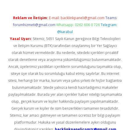
Reklam ve İletişim:
E-mail:
backlinkpaneli@gmail.com
Teams:
forumhizmeti@gmail.com
Whatsapp: 0262 606 0 726
Telegram:
@karabul
Yasal Uyarı:
Sitemiz, 5651 Sayılı Kanun gereğince Bilgi Teknolojileri
ve İletişim Kurumu (BTK) tarafından onaylanmış bir Yer Sağlayıcı
olarak hizmet vermektedir. Bu nedenle, sitedeki içerikleri proaktif
olarak denetleme veya araştırma yükümlülüğümüz bulunmamaktadır.
Ancak, üyelerimiz yazdıkları içeriklerin sorumluluğunu taşımakta olup,
siteye üye olarak bu sorumluluğu kabul etmiş sayılırlar. Bu internet
sitesi, herhangi bir marka, kurum veya şahıs şirketi ile hiçbir bağlantısı
bulunmamaktadır. Sitede yalnızca kendi hazırladığımız makaleler
paylaşılmaktadır. Burada yer alan içerikler haber niteliği taşımamakta
olup, gerçek kurum ve kişiler hakkında paylaşım yapılmamaktadır.
Gerçek kurum ve kişiler ile isim benzerlikleri tamamen tesadüfidir.
Sitemiz, kar amacı gütmeyen ve tamamen ücretsiz bir bilgi paylaşım
platformudur. Hukuka ve yasal düzenlemelere aykırı olduğunu
düşündüğünüz içerikleri,
backlinkpanelicomtr@gmail.com