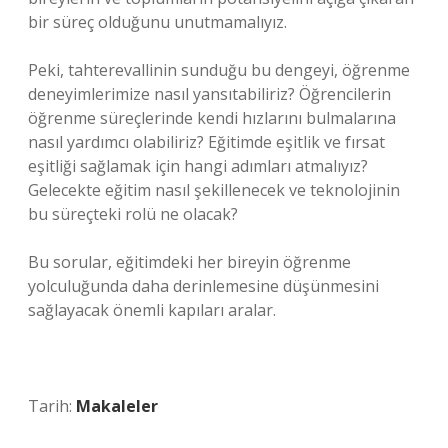
bir süreç olduğunu unutmamalıyız.
Peki, tahterevallinin sunduğu bu dengeyi, öğrenme
deneyimlerimize nasıl yansıtabiliriz? Öğrencilerin
öğrenme süreçlerinde kendi hızlarını bulmalarına
nasıl yardımcı olabiliriz? Eğitimde eşitlik ve fırsat
eşitliği sağlamak için hangi adımları atmalıyız?
Gelecekte eğitim nasıl şekillenecek ve teknolojinin
bu süreçteki rolü ne olacak?
Bu sorular, eğitimdeki her bireyin öğrenme
yolculuğunda daha derinlemesine düşünmesini
sağlayacak önemli kapıları aralar.
Tarih:
Makaleler