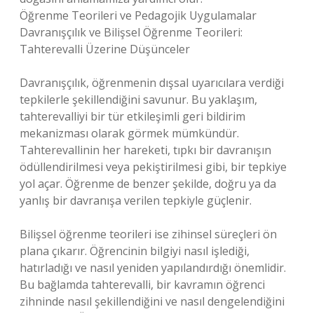
Öğrenme Teorileri ve Pedagojik Uygulamalar
Davranışçılık ve Bilişsel Öğrenme Teorileri:
Tahterevalli Üzerine Düşünceler
Davranışçılık, öğrenmenin dışsal uyarıcılara verdiği
tepkilerle şekillendiğini savunur. Bu yaklaşım,
tahterevalliyi bir tür etkileşimli geri bildirim
mekanizması olarak görmek mümkündür.
Tahterevallinin her hareketi, tıpkı bir davranışın
ödüllendirilmesi veya pekiştirilmesi gibi, bir tepkiye
yol açar. Öğrenme de benzer şekilde, doğru ya da
yanlış bir davranışa verilen tepkiyle güçlenir.
Bilişsel öğrenme teorileri ise zihinsel süreçleri ön
plana çıkarır. Öğrencinin bilgiyi nasıl işlediği,
hatırladığı ve nasıl yeniden yapılandırdığı önemlidir.
Bu bağlamda tahterevalli, bir kavramın öğrenci
zihninde nasıl şekillendiğini ve nasıl dengelendiğini