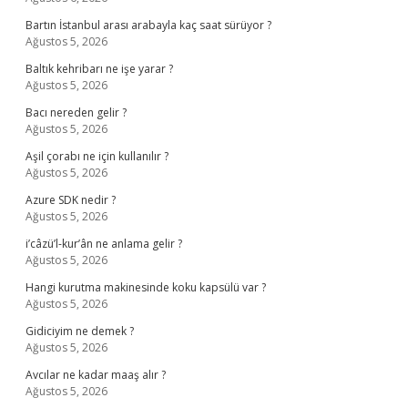
Bartın İstanbul arası arabayla kaç saat sürüyor ?
Ağustos 5, 2026
Baltık kehribarı ne işe yarar ?
Ağustos 5, 2026
Bacı nereden gelir ?
Ağustos 5, 2026
Aşil çorabı ne için kullanılır ?
Ağustos 5, 2026
Azure SDK nedir ?
Ağustos 5, 2026
i’câzü’l-kur’ân ne anlama gelir ?
Ağustos 5, 2026
Hangi kurutma makinesinde koku kapsülü var ?
Ağustos 5, 2026
Gidiciyim ne demek ?
Ağustos 5, 2026
Avcılar ne kadar maaş alır ?
Ağustos 5, 2026