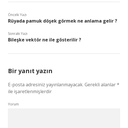
Önceki Yazı
Rüyada pamuk döşek görmek ne anlama gelir ?
Sonraki Yazı
Bileşke vektör ne ile gösterilir ?
Bir yanıt yazın
E-posta adresiniz yayınlanmayacak.
Gerekli alanlar
*
ile işaretlenmişlerdir
Yorum