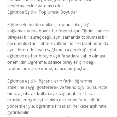
keşfetmelerine yardımcı olur.
Eğitimde Eşitlik: Toplumsal Boyutlar
Eğitimdeki bu dinamikler, toplumsal eşitliği
sağlamak adına büyük bir önem taşır. Eğitim, sadece
bireysel bir süreç değil, aynı zamanda toplumsal bir
sorumluluktur. Tahterevallinin her iki tarafından da
aynı derecede fayda sağlanması gerektiği gibi,
eğitimde de her bireyin eşit fırsatlara sahip olması
önemlidir. Öğrenme, sadece bireyler için değil,
toplumlar için de dönüştürücü bir güçtür.
Eğitimde eşitlik, öğrencilerin farklı öğrenme
stillerine saygı göstererek ve teknolojiyi bu süreçte
bir araç olarak kullanarak sağlanabilir. Dijital
araçlar, zenginleştirilmiş içerikler ve farklı eğitim
yöntemleriyle, öğrenme fırsatları herkese açık hale
getirilebilir.