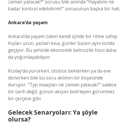
zaman yatacak?” sorusu bile aslında “Hayatımı ne
kadar kontrol edebilirim?” sorusunun başka bir hali.
Ankara’da yaşam
Ankara’da yaşam zaten kendi içinde bir ritme sahip.
Kışları uzun, yazları kısa, günler bazen aynı tonda
geçiyor. Bu şehirde ekonomik belirsizlik hissi daha
da yoğunlaşabiliyor.
Kızılay’da yürürken, otobüs beklerken ya da eve
dönerken bile bu soru aklımın bir köşesinde
duruyor. “Typ maaşları ne zaman yatacak?” sadece
bir tarih değil, günün akışını belirleyen görünmez
bir çerçeve gibi.
Gelecek Senaryoları: Ya şöyle
olursa?