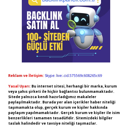
Reklam ve İletişim:
Skype: live:.cid.575569c608265c69
Yasal Uyarı:
Bu internet sitesi, herhangi bir marka, kurum
veya şahıs şirketi ile hiçbir bağlantısı bulunmamaktadır.
Sitede yalnızca kendi hazırladığımız makaleler
paylaşılmaktadır. Burada yer alan içerikler haber niteliği
taşımamakta olup, gerçek kurum ve kişiler hakkında
paylaşım yapılmamaktadır. Gerçek kurum ve kişiler ile isim
benzerlikleri tamamen tesadüfidir. Sitemizdeki bilgiler
taslak halindedir ve tavsiye niteliği taşımazlar.