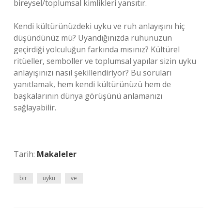
bireysel/toplumsal kimlikleri yansıtır.
Kendi kültürünüzdeki uyku ve ruh anlayışını hiç
düşündünüz mü? Uyandığınızda ruhunuzun
geçirdiği yolculuğun farkında mısınız? Kültürel
ritüeller, semboller ve toplumsal yapılar sizin uyku
anlayışınızı nasıl şekillendiriyor? Bu soruları
yanıtlamak, hem kendi kültürünüzü hem de
başkalarının dünya görüşünü anlamanızı
sağlayabilir.
Tarih:
Makaleler
bir
uyku
ve