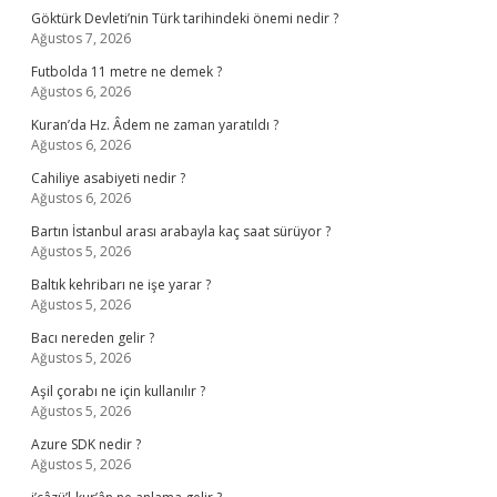
Göktürk Devleti’nin Türk tarihindeki önemi nedir ?
Ağustos 7, 2026
Futbolda 11 metre ne demek ?
Ağustos 6, 2026
Kuran’da Hz. Âdem ne zaman yaratıldı ?
Ağustos 6, 2026
Cahiliye asabiyeti nedir ?
Ağustos 6, 2026
Bartın İstanbul arası arabayla kaç saat sürüyor ?
Ağustos 5, 2026
Baltık kehribarı ne işe yarar ?
Ağustos 5, 2026
Bacı nereden gelir ?
Ağustos 5, 2026
Aşil çorabı ne için kullanılır ?
Ağustos 5, 2026
Azure SDK nedir ?
Ağustos 5, 2026