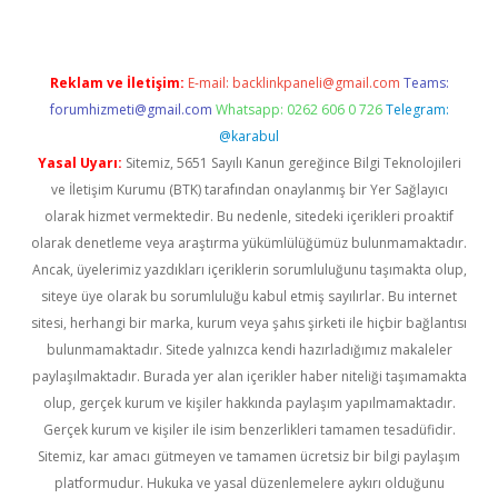
Reklam ve İletişim:
E-mail:
backlinkpaneli@gmail.com
Teams:
forumhizmeti@gmail.com
Whatsapp: 0262 606 0 726
Telegram:
@karabul
Yasal Uyarı:
Sitemiz, 5651 Sayılı Kanun gereğince Bilgi Teknolojileri
ve İletişim Kurumu (BTK) tarafından onaylanmış bir Yer Sağlayıcı
olarak hizmet vermektedir. Bu nedenle, sitedeki içerikleri proaktif
olarak denetleme veya araştırma yükümlülüğümüz bulunmamaktadır.
Ancak, üyelerimiz yazdıkları içeriklerin sorumluluğunu taşımakta olup,
siteye üye olarak bu sorumluluğu kabul etmiş sayılırlar. Bu internet
sitesi, herhangi bir marka, kurum veya şahıs şirketi ile hiçbir bağlantısı
bulunmamaktadır. Sitede yalnızca kendi hazırladığımız makaleler
paylaşılmaktadır. Burada yer alan içerikler haber niteliği taşımamakta
olup, gerçek kurum ve kişiler hakkında paylaşım yapılmamaktadır.
Gerçek kurum ve kişiler ile isim benzerlikleri tamamen tesadüfidir.
Sitemiz, kar amacı gütmeyen ve tamamen ücretsiz bir bilgi paylaşım
platformudur. Hukuka ve yasal düzenlemelere aykırı olduğunu