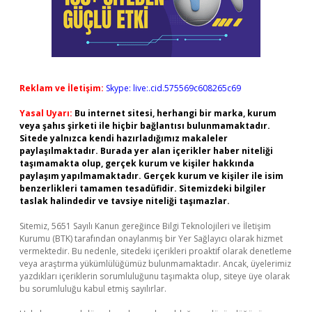
Reklam ve İletişim:
Skype: live:.cid.575569c608265c69
Yasal Uyarı:
Bu internet sitesi, herhangi bir marka, kurum
veya şahıs şirketi ile hiçbir bağlantısı bulunmamaktadır.
Sitede yalnızca kendi hazırladığımız makaleler
paylaşılmaktadır. Burada yer alan içerikler haber niteliği
taşımamakta olup, gerçek kurum ve kişiler hakkında
paylaşım yapılmamaktadır. Gerçek kurum ve kişiler ile isim
benzerlikleri tamamen tesadüfidir. Sitemizdeki bilgiler
taslak halindedir ve tavsiye niteliği taşımazlar.
Sitemiz, 5651 Sayılı Kanun gereğince Bilgi Teknolojileri ve İletişim
Kurumu (BTK) tarafından onaylanmış bir Yer Sağlayıcı olarak hizmet
vermektedir. Bu nedenle, sitedeki içerikleri proaktif olarak denetleme
veya araştırma yükümlülüğümüz bulunmamaktadır. Ancak, üyelerimiz
yazdıkları içeriklerin sorumluluğunu taşımakta olup, siteye üye olarak
bu sorumluluğu kabul etmiş sayılırlar.