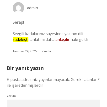
admin
Serap!
Sevgili katkılarınız sayesinde yazının dili
sadeleşti
, anlatımı daha
anlaşılır
hale geldi.
Temmuz 29, 2026
Yanıtla
Bir yanıt yazın
E-posta adresiniz yayınlanmayacak.
Gerekli alanlar
*
ile işaretlenmişlerdir
Yorum