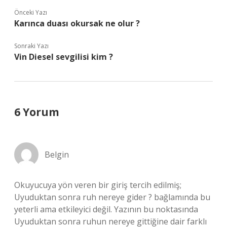
Önceki Yazı
Karınca duası okursak ne olur ?
Sonraki Yazı
Vin Diesel sevgilisi kim ?
6 Yorum
Belgin
Okuyucuya yön veren bir giriş tercih edilmiş;
Uyuduktan sonra ruh nereye gider ? bağlamında bu
yeterli ama etkileyici değil. Yazının bu noktasında
Uyuduktan sonra ruhun nereye gittiğine dair farklı