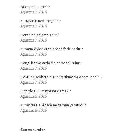
Iktidal ne demek ?
Ağustos 7, 2026
Kurtalanın neyi meşhur ?
Ağustos 7, 2026
Herze ne anlama gelir ?
Ağustos 7, 2026
Kuranın diğer kitaplardan farkı nedir ?
Ağustos 7, 2026
Hangi bankalarda dolar bozdurulur ?
Ağustos 7, 2026
Göktürk Devleti’nin Türk tarihindeki önemi nedir ?
Ağustos 7, 2026
Futbolda 11 metre ne demek ?
Ağustos 6, 2026
Kuran’da Hz. Âdem ne zaman yaratıldı ?
Ağustos 6, 2026
Son yorumlar