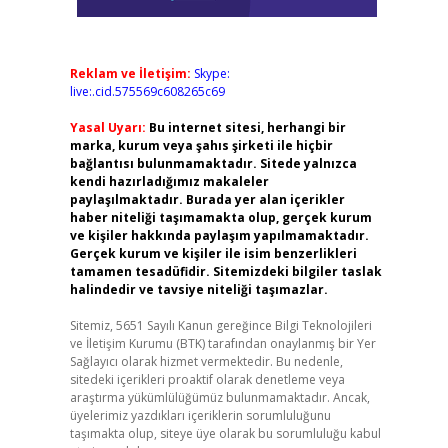
Reklam ve İletişim:
Skype:
live:.cid.575569c608265c69
Yasal Uyarı:
Bu internet sitesi, herhangi bir
marka, kurum veya şahıs şirketi ile hiçbir
bağlantısı bulunmamaktadır. Sitede yalnızca
kendi hazırladığımız makaleler
paylaşılmaktadır. Burada yer alan içerikler
haber niteliği taşımamakta olup, gerçek kurum
ve kişiler hakkında paylaşım yapılmamaktadır.
Gerçek kurum ve kişiler ile isim benzerlikleri
tamamen tesadüfidir. Sitemizdeki bilgiler taslak
halindedir ve tavsiye niteliği taşımazlar.
Sitemiz, 5651 Sayılı Kanun gereğince Bilgi Teknolojileri
ve İletişim Kurumu (BTK) tarafından onaylanmış bir Yer
Sağlayıcı olarak hizmet vermektedir. Bu nedenle,
sitedeki içerikleri proaktif olarak denetleme veya
araştırma yükümlülüğümüz bulunmamaktadır. Ancak,
üyelerimiz yazdıkları içeriklerin sorumluluğunu
taşımakta olup, siteye üye olarak bu sorumluluğu kabul