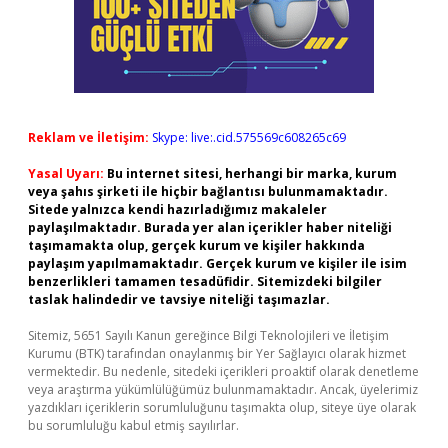
Reklam ve İletişim:
Skype: live:.cid.575569c608265c69
Yasal Uyarı:
Bu internet sitesi, herhangi bir marka, kurum
veya şahıs şirketi ile hiçbir bağlantısı bulunmamaktadır.
Sitede yalnızca kendi hazırladığımız makaleler
paylaşılmaktadır. Burada yer alan içerikler haber niteliği
taşımamakta olup, gerçek kurum ve kişiler hakkında
paylaşım yapılmamaktadır. Gerçek kurum ve kişiler ile isim
benzerlikleri tamamen tesadüfidir. Sitemizdeki bilgiler
taslak halindedir ve tavsiye niteliği taşımazlar.
Sitemiz, 5651 Sayılı Kanun gereğince Bilgi Teknolojileri ve İletişim
Kurumu (BTK) tarafından onaylanmış bir Yer Sağlayıcı olarak hizmet
vermektedir. Bu nedenle, sitedeki içerikleri proaktif olarak denetleme
veya araştırma yükümlülüğümüz bulunmamaktadır. Ancak, üyelerimiz
yazdıkları içeriklerin sorumluluğunu taşımakta olup, siteye üye olarak
bu sorumluluğu kabul etmiş sayılırlar.