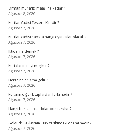
Orman muhafızı maaşı ne kadar ?
Ağustos 8, 2026
Kurtlar Vadisi Testere Kimdir ?
Ağustos 7, 2026
Kurtlar Vadisi Kaos’ta hangi oyuncular olacak ?
Ağustos 7, 2026
Iktidal ne demek ?
Ağustos 7, 2026
Kurtalanın neyi meşhur ?
Ağustos 7, 2026
Herze ne anlama gelir ?
Ağustos 7, 2026
Kuranın diğer kitaplardan farkı nedir ?
Ağustos 7, 2026
Hangi bankalarda dolar bozdurulur ?
Ağustos 7, 2026
Göktürk Devleti’nin Türk tarihindeki önemi nedir ?
Ağustos 7, 2026