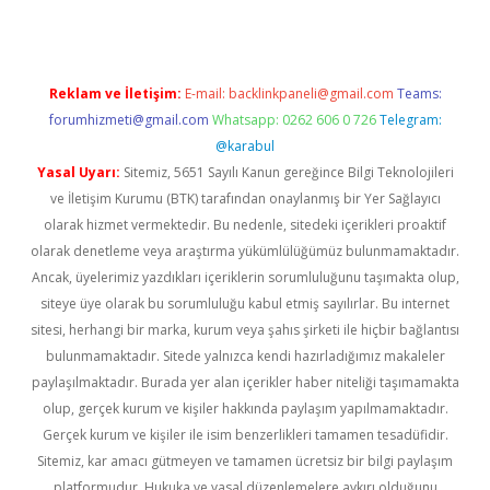
Reklam ve İletişim:
E-mail:
backlinkpaneli@gmail.com
Teams:
forumhizmeti@gmail.com
Whatsapp: 0262 606 0 726
Telegram:
@karabul
Yasal Uyarı:
Sitemiz, 5651 Sayılı Kanun gereğince Bilgi Teknolojileri
ve İletişim Kurumu (BTK) tarafından onaylanmış bir Yer Sağlayıcı
olarak hizmet vermektedir. Bu nedenle, sitedeki içerikleri proaktif
olarak denetleme veya araştırma yükümlülüğümüz bulunmamaktadır.
Ancak, üyelerimiz yazdıkları içeriklerin sorumluluğunu taşımakta olup,
siteye üye olarak bu sorumluluğu kabul etmiş sayılırlar. Bu internet
sitesi, herhangi bir marka, kurum veya şahıs şirketi ile hiçbir bağlantısı
bulunmamaktadır. Sitede yalnızca kendi hazırladığımız makaleler
paylaşılmaktadır. Burada yer alan içerikler haber niteliği taşımamakta
olup, gerçek kurum ve kişiler hakkında paylaşım yapılmamaktadır.
Gerçek kurum ve kişiler ile isim benzerlikleri tamamen tesadüfidir.
Sitemiz, kar amacı gütmeyen ve tamamen ücretsiz bir bilgi paylaşım
platformudur. Hukuka ve yasal düzenlemelere aykırı olduğunu